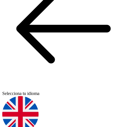
Selecciona tu idioma