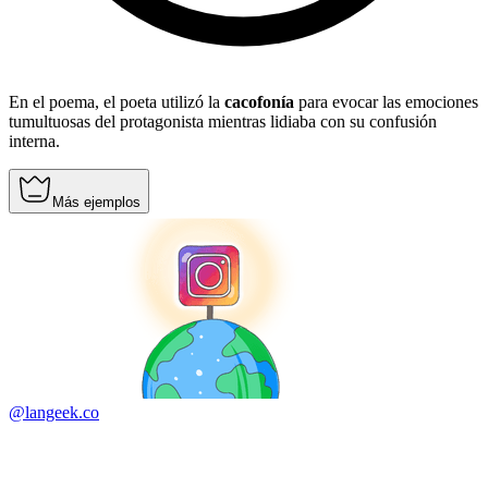
En el poema, el poeta utilizó la
cacofonía
para evocar las emociones
tumultuosas del protagonista mientras lidiaba con su confusión
interna.
Más ejemplos
@langeek.co