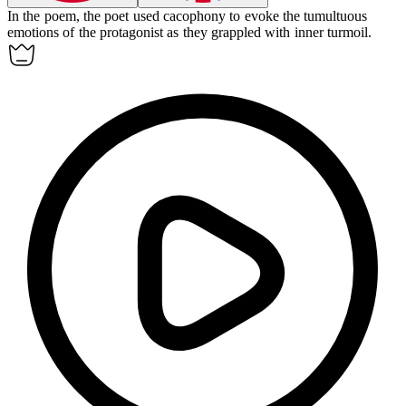
In the poem, the poet used
cacophony
to evoke the tumultuous
emotions of the protagonist as they grappled with inner turmoil.