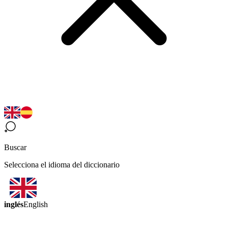
Buscar
Selecciona el idioma del diccionario
inglés
English