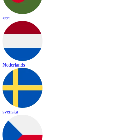
বাংলা
Nederlands
svenska