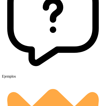
Ejemplos