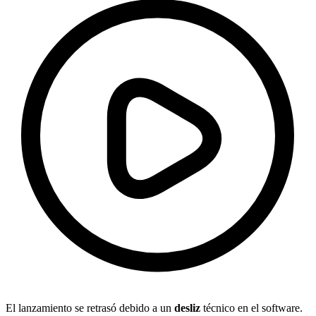
El lanzamiento se retrasó debido a un
desliz
técnico en el software.