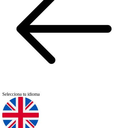
Selecciona tu idioma