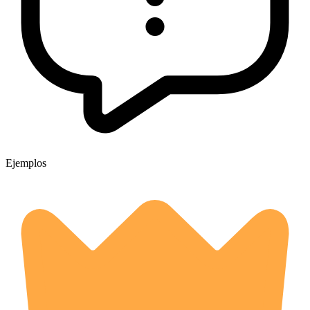
Ejemplos