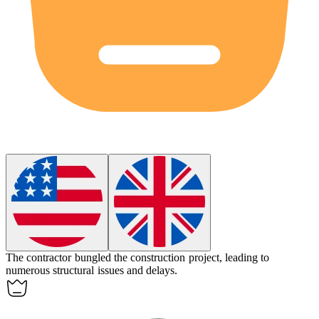
The contractor
bungled
the construction project, leading to
numerous structural issues and delays.