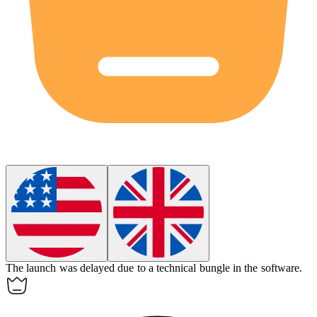
The launch was delayed due to a technical
bungle
in the software.