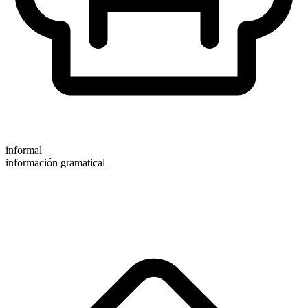
informal
información gramatical