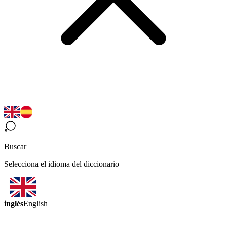
Buscar
Selecciona el idioma del diccionario
inglés
English