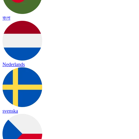
বাংলা
Nederlands
svenska