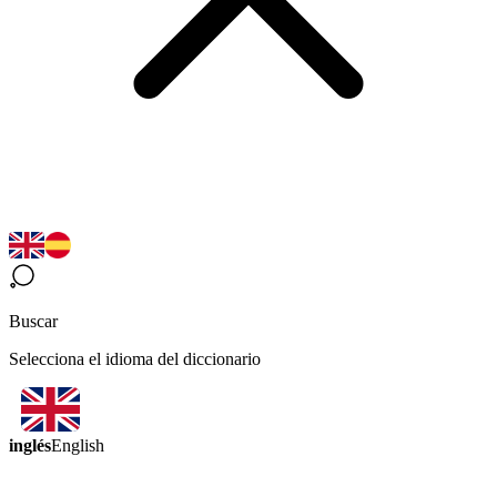
Buscar
Selecciona el idioma del diccionario
inglés
English