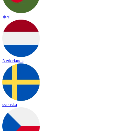
বাংলা
Nederlands
svenska