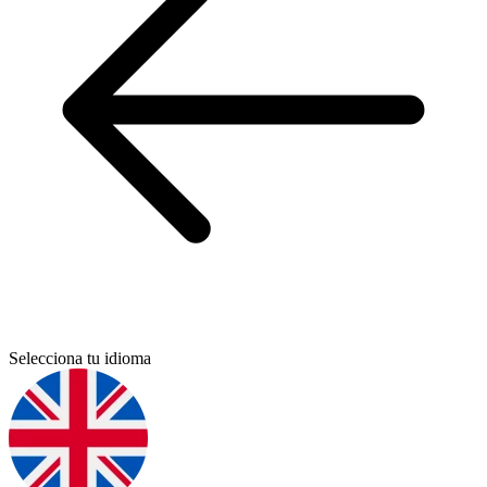
Selecciona tu idioma