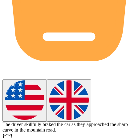
The driver skillfully
braked
the car as they approached the sharp
curve in the mountain road.