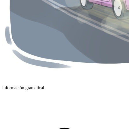
información gramatical