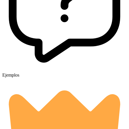
Ejemplos