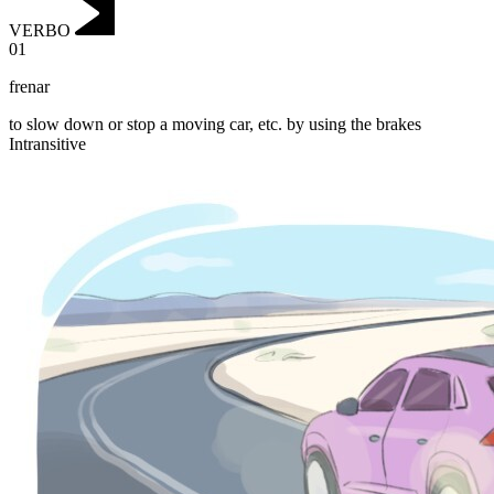
VERBO
01
frenar
to slow down or stop a moving car, etc. by using the brakes
Intransitive