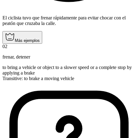
El ciclista tuvo que frenar rápidamente para evitar chocar con el
peatón que cruzaba la calle.
Más ejemplos
02
frenar
,
detener
to bring a vehicle or object to a slower speed or a complete stop by
applying a brake
Transitive
:
to brake
a moving vehicle