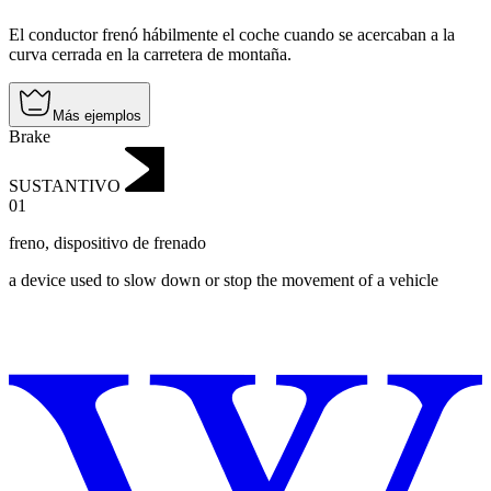
El conductor frenó hábilmente el coche cuando se acercaban a la
curva cerrada en la carretera de montaña.
Más ejemplos
Brake
SUSTANTIVO
01
freno
,
dispositivo de frenado
a device used to slow down or stop the movement of a vehicle