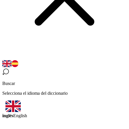
Buscar
Selecciona el idioma del diccionario
inglés
English