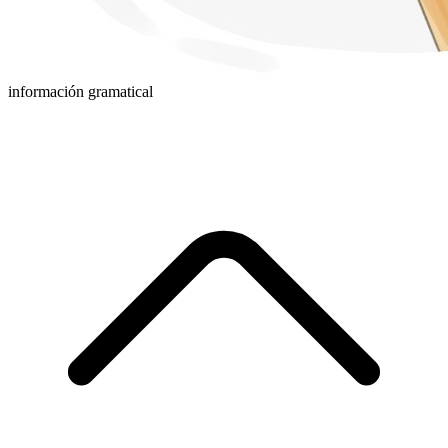
información gramatical