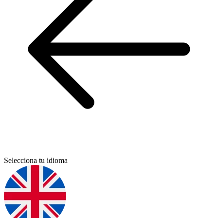
Selecciona tu idioma