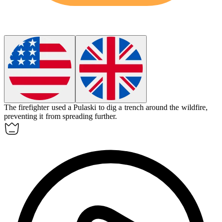
The firefighter used a
Pulaski
to dig a trench around the wildfire,
preventing it from spreading further.