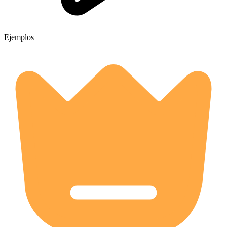
Ejemplos