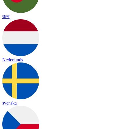
বাংলা
Nederlands
svenska