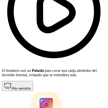
El bombero usó un
Pulaski
para cavar una zanja alrededor del
incendio forestal, evitando que se extendiera más.
Más ejemplos