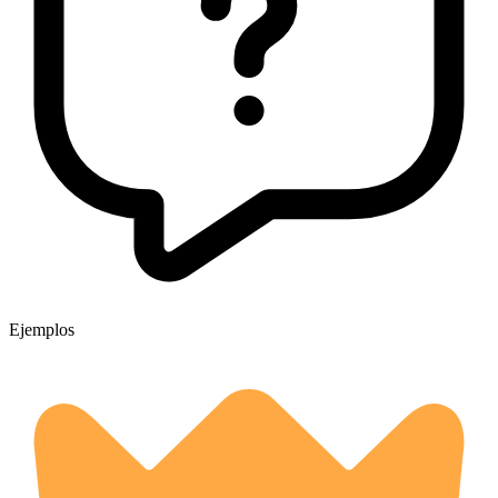
Ejemplos