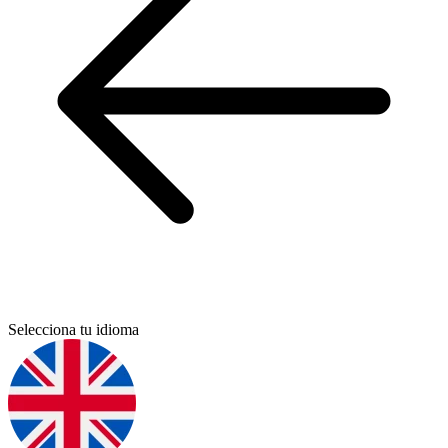
Selecciona tu idioma