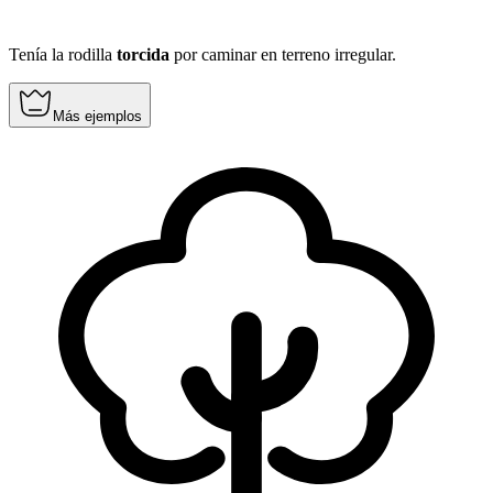
Tenía la rodilla
torcida
por caminar en terreno irregular.
Más ejemplos