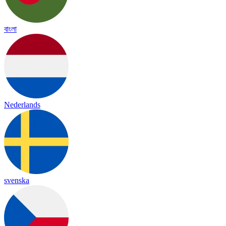
বাংলা
Nederlands
svenska