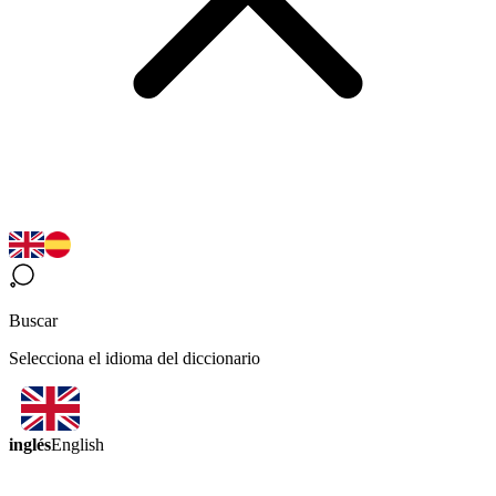
Buscar
Selecciona el idioma del diccionario
inglés
English