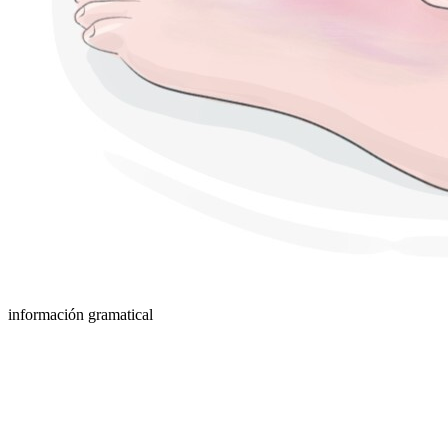
información gramatical