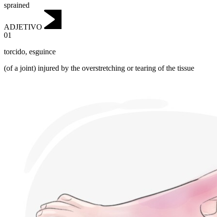
sprained
ADJETIVO
01
torcido
,
esguince
(of a joint) injured by the overstretching or tearing of the tissue