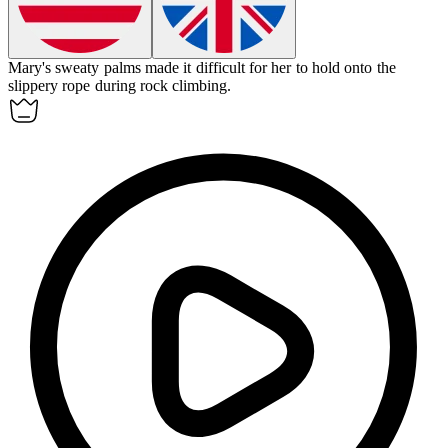
Mary's sweaty palms made it difficult for her to hold onto the
slippery rope during rock climbing.