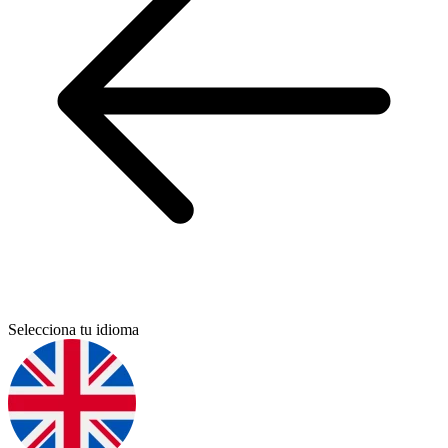
Selecciona tu idioma