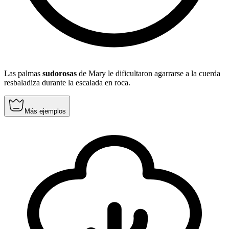
Las palmas
sudorosas
de Mary le dificultaron agarrarse a la cuerda
resbaladiza durante la escalada en roca.
Más ejemplos