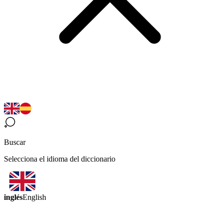
Buscar
Selecciona el idioma del diccionario
inglés
English