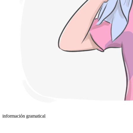
información gramatical