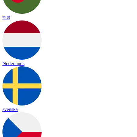
বাংলা
Nederlands
svenska