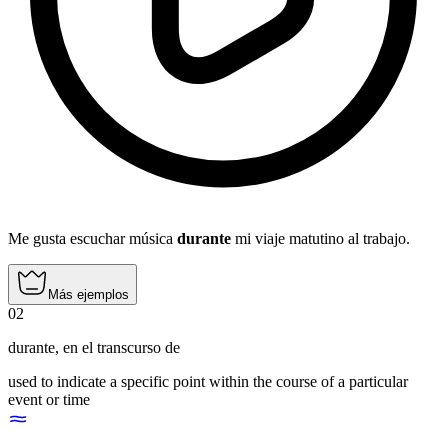
Me gusta escuchar música
durante
mi viaje matutino al trabajo.
Más ejemplos
02
durante
,
en el transcurso de
used to indicate a specific point within the course of a particular
event or time