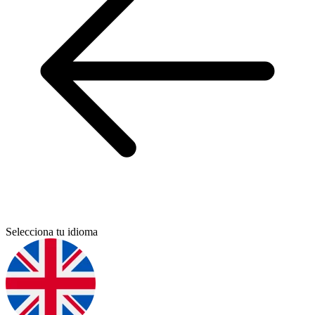
Selecciona tu idioma