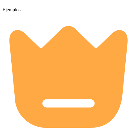
Ejemplos