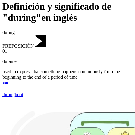
Definición y significado de
"during"en inglés
during
PREPOSICIÓN
01
durante
used to express that something happens continuously from the
beginning to the end of a period of time
throughout