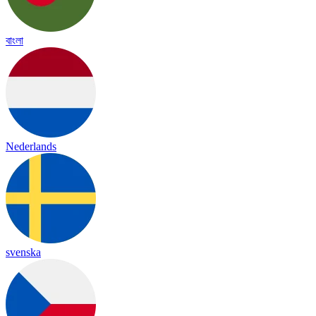
বাংলা
Nederlands
svenska