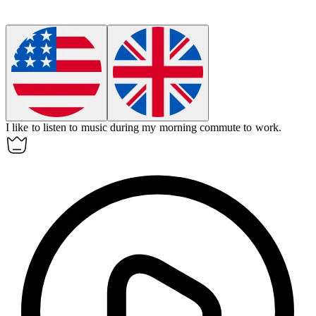
I like to listen to music
during
my morning commute to work.