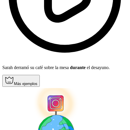
Sarah derramó su café sobre la mesa
durante
el desayuno.
Más ejemplos