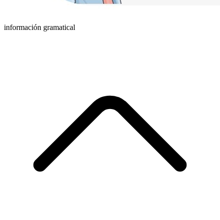
información gramatical