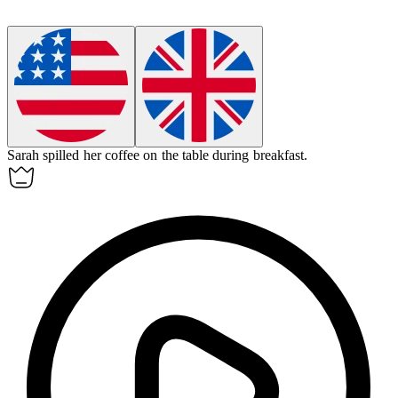
Sarah spilled her coffee on the table
during
breakfast.