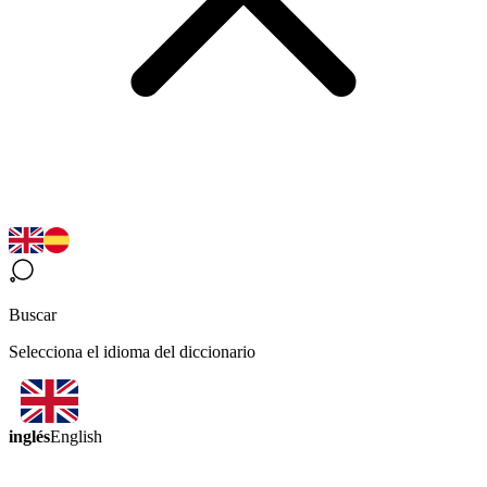
Buscar
Selecciona el idioma del diccionario
inglés
English