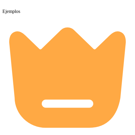
Ejemplos