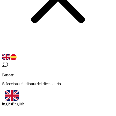
Buscar
Selecciona el idioma del diccionario
inglés
English