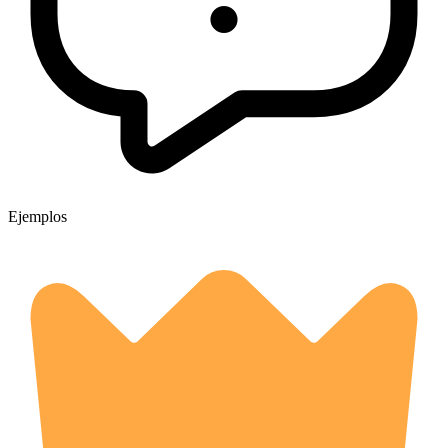
Ejemplos