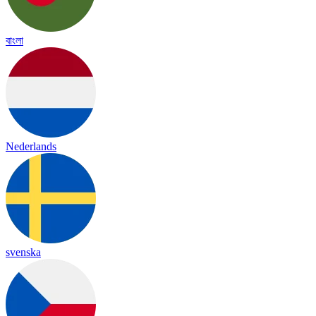
বাংলা
Nederlands
svenska