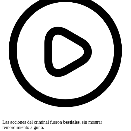
Las acciones del criminal fueron
bestiales
, sin mostrar
remordimiento alguno.