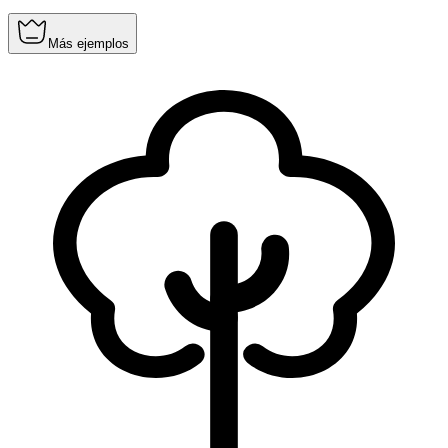
Más ejemplos