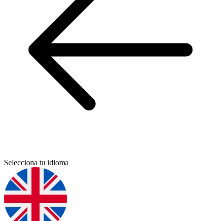
Selecciona tu idioma