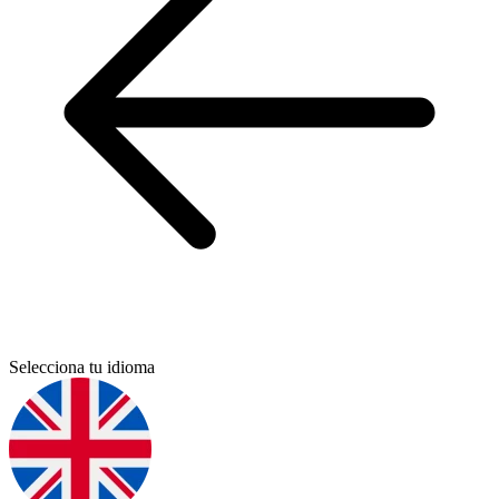
Selecciona tu idioma