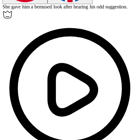
She gave him a
bemused
look after hearing his odd suggestion.