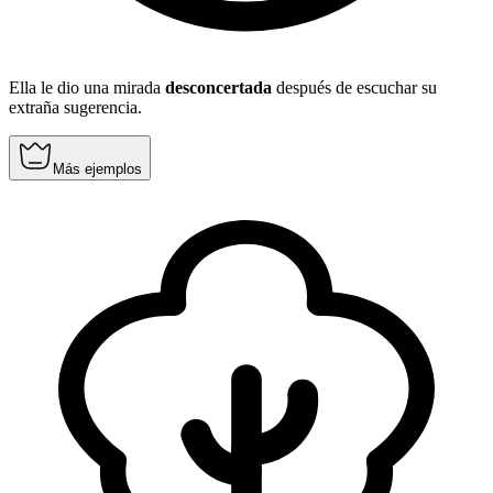
Ella le dio una mirada
desconcertada
después de escuchar su
extraña sugerencia.
Más ejemplos