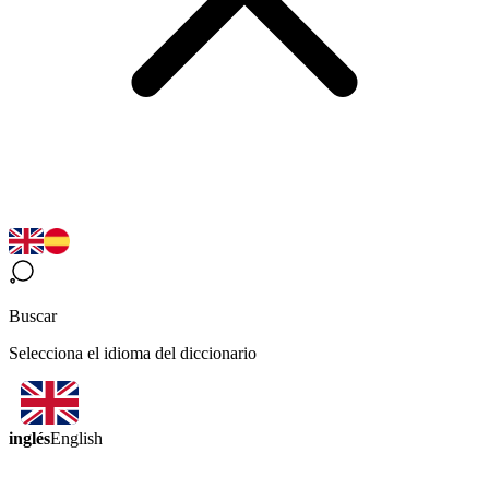
Buscar
Selecciona el idioma del diccionario
inglés
English