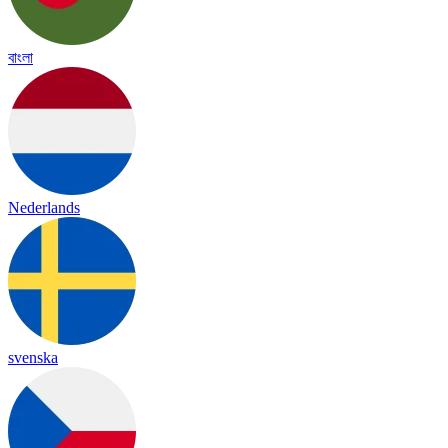
বাংলা
Nederlands
svenska