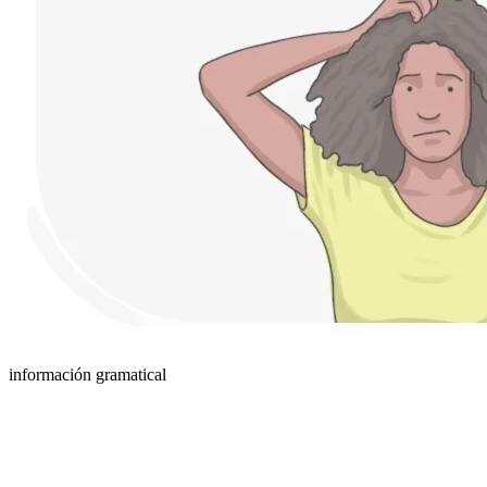
información gramatical