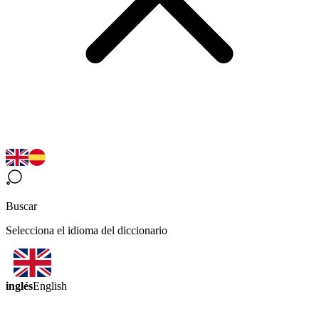
Buscar
Selecciona el idioma del diccionario
inglés
English