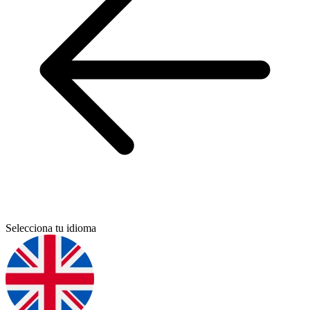
Selecciona tu idioma