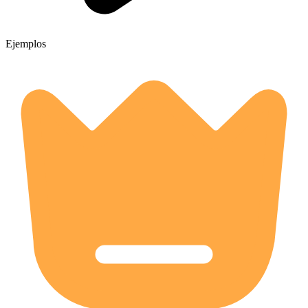
Ejemplos