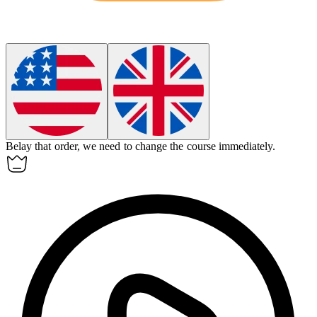
Belay
that order, we need to change the course immediately.