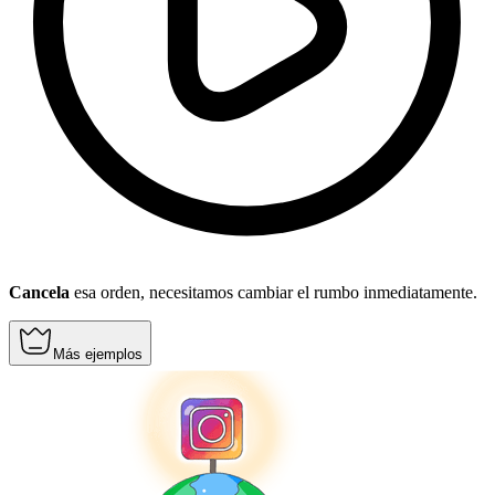
Cancela
esa orden, necesitamos cambiar el rumbo inmediatamente.
Más ejemplos