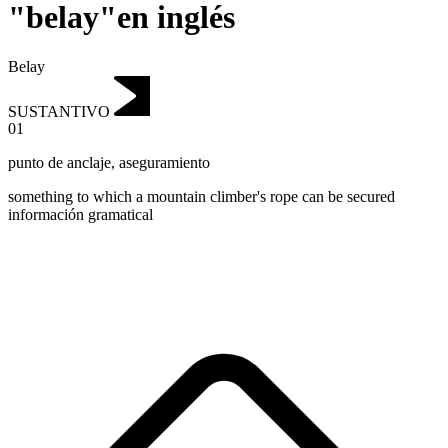
"belay"en inglés
Belay
SUSTANTIVO
01
punto de anclaje
,
aseguramiento
something to which a mountain climber's rope can be secured
información gramatical