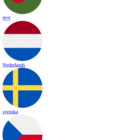
বাংলা
Nederlands
svenska