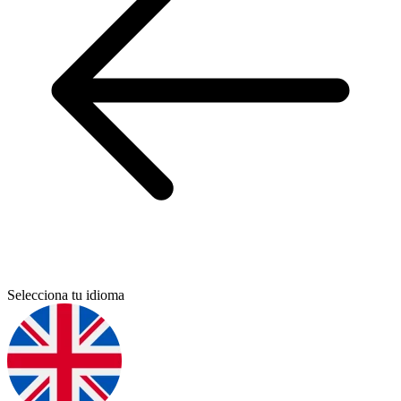
Selecciona tu idioma