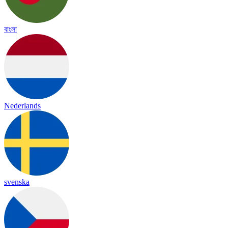
বাংলা
Nederlands
svenska