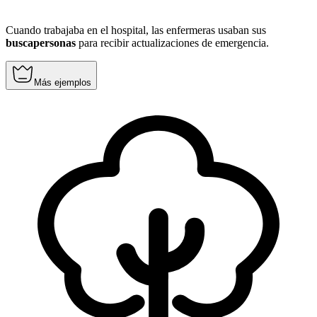
Cuando trabajaba en el hospital, las enfermeras usaban sus
buscapersonas
para recibir actualizaciones de emergencia.
Más ejemplos