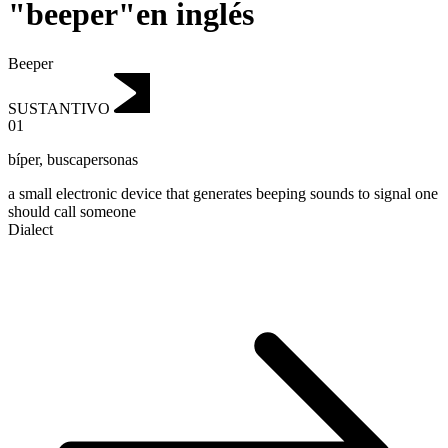
"beeper"en inglés
Beeper
SUSTANTIVO
01
bíper
,
buscapersonas
a small electronic device that generates beeping sounds to signal one
should call someone
Dialect