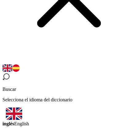
Buscar
Selecciona el idioma del diccionario
inglés
English