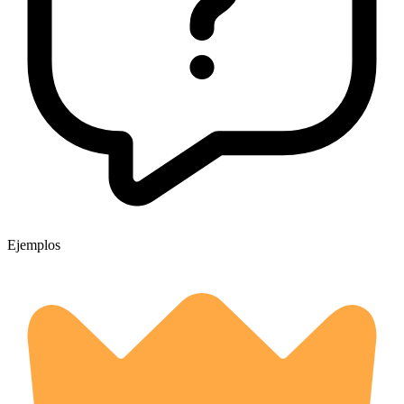
Ejemplos