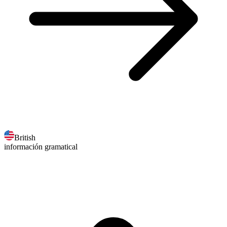
British
información gramatical