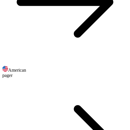
American
pager