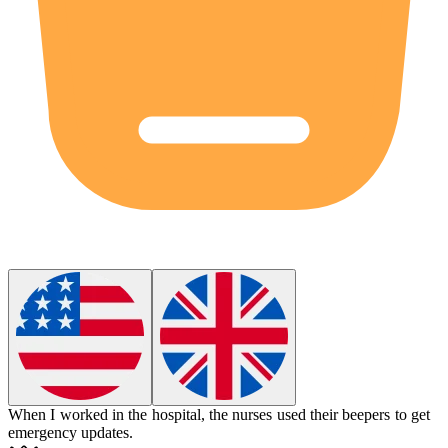
When I worked in the hospital, the nurses used their
beepers
to get
emergency updates.