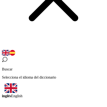
Buscar
Selecciona el idioma del diccionario
inglés
English