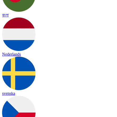
বাংলা
Nederlands
svenska