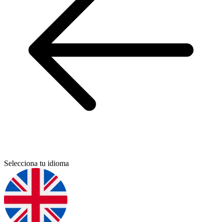
Selecciona tu idioma