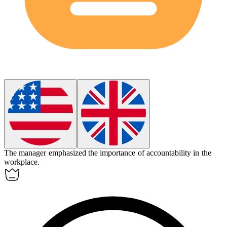
The manager emphasized the importance of
accountability
in the
workplace.