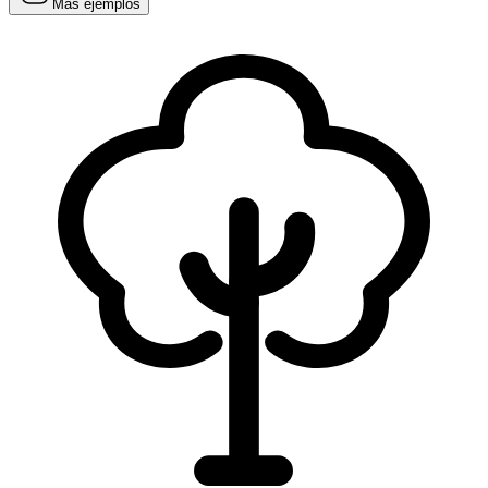
Más ejemplos