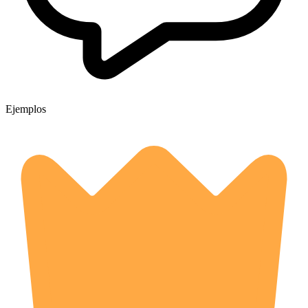
Ejemplos