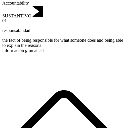
Accountability
SUSTANTIVO
01
responsabilidad
the fact of being responsible for what someone does and being able
to explain the reasons
información gramatical