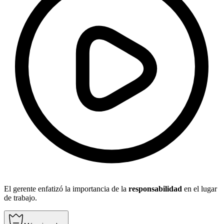
El gerente enfatizó la importancia de la
responsabilidad
en el lugar
de trabajo.