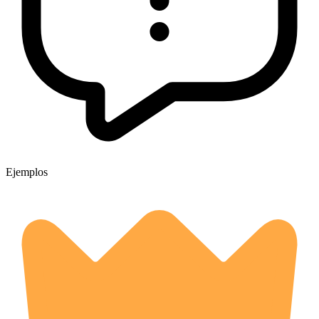
Ejemplos