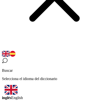
Buscar
Selecciona el idioma del diccionario
inglés
English