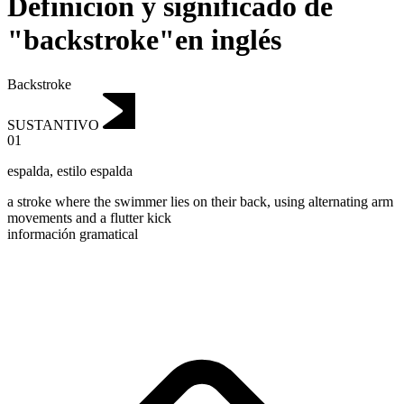
Definición y significado de
"backstroke"en inglés
Backstroke
SUSTANTIVO
01
espalda
,
estilo espalda
a stroke where the swimmer lies on their back, using alternating arm
movements and a flutter kick
información gramatical