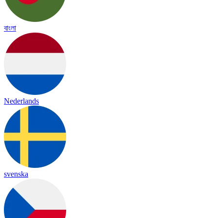
বাংলা
Nederlands
svenska