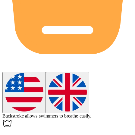
Backstroke allows swimmers to breathe easily.