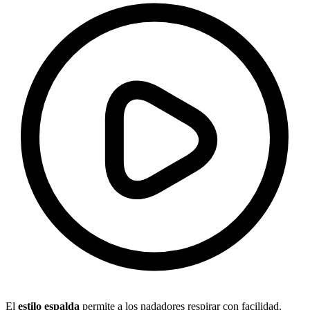
El
estilo espalda
permite a los nadadores respirar con facilidad.