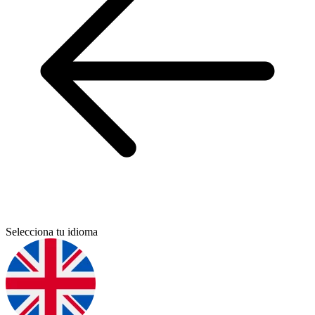
Selecciona tu idioma