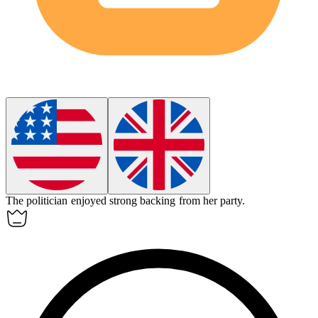
The politician enjoyed strong
backing
from her party.