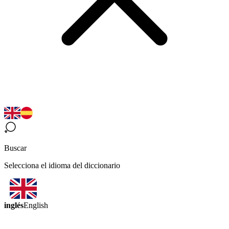
Buscar
Selecciona el idioma del diccionario
inglés
English