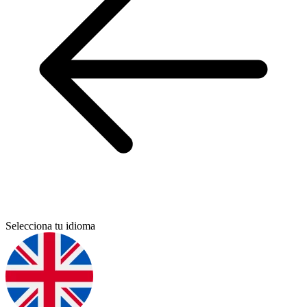
Selecciona tu idioma