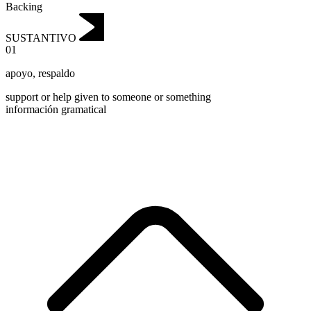
Backing
SUSTANTIVO
01
apoyo
,
respaldo
support or help given to someone or something
información gramatical