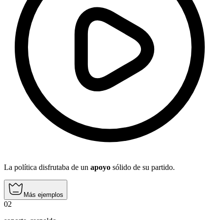
La política disfrutaba de un
apoyo
sólido de su partido.
Más ejemplos
02