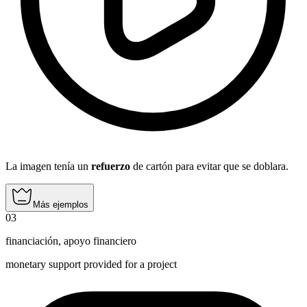
La imagen tenía un
refuerzo
de cartón para evitar que se doblara.
Más ejemplos
03
financiación
,
apoyo financiero
monetary support provided for a project