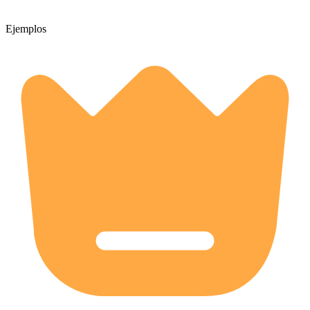
Ejemplos