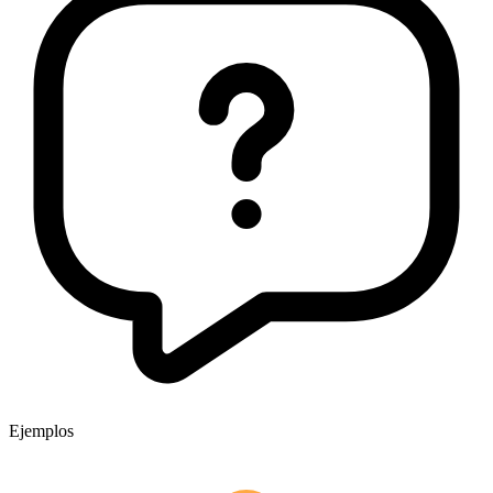
Ejemplos