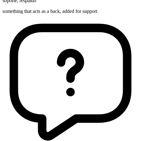
soporte
,
respaldo
something that acts as a back, added for support