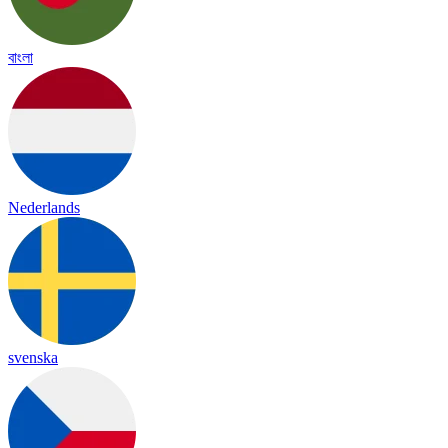
বাংলা
Nederlands
svenska