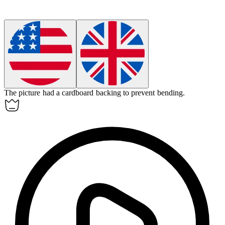
The picture had a cardboard
backing
to prevent bending.