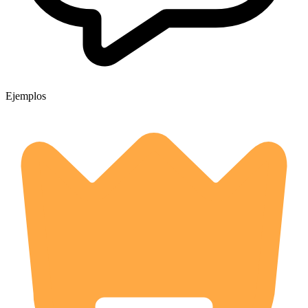
Ejemplos