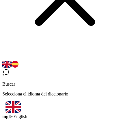
Buscar
Selecciona el idioma del diccionario
inglés
English