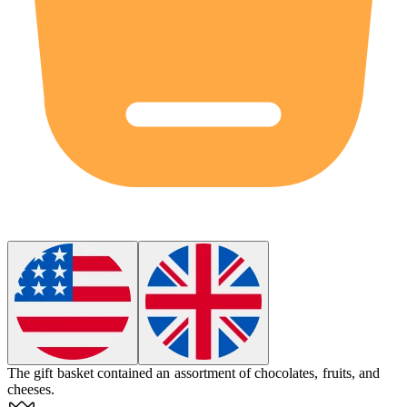
The gift basket contained an
assortment
of chocolates, fruits, and
cheeses.