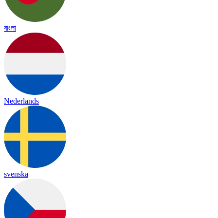
বাংলা
Nederlands
svenska