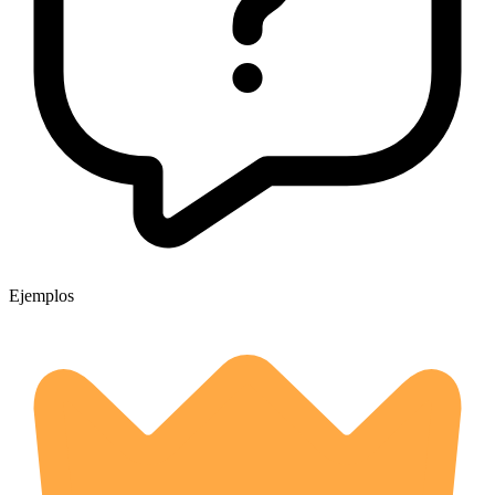
Ejemplos