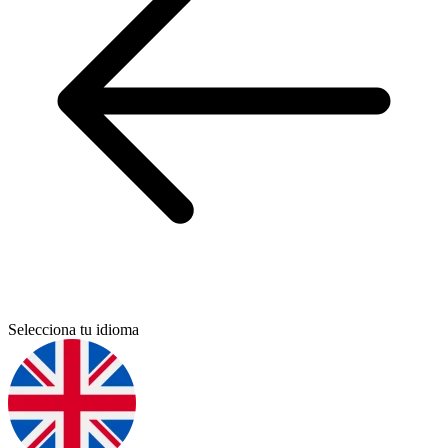
Selecciona tu idioma