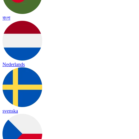
বাংলা
Nederlands
svenska