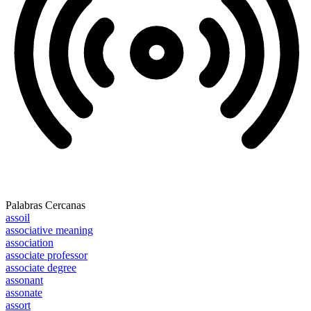
Palabras Cercanas
assoil
associative meaning
association
associate professor
associate degree
assonant
assonate
assort