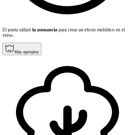
El poeta utilizó
la asonancia
para crear un efecto melódico en el
verso.
Más ejemplos