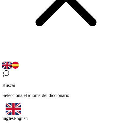
Buscar
Selecciona el idioma del diccionario
inglés
English