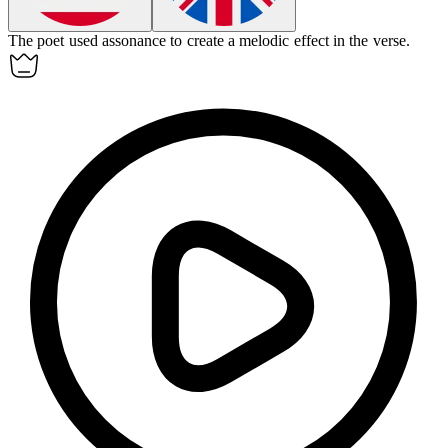
The poet used
assonance
to create a melodic effect in the verse.