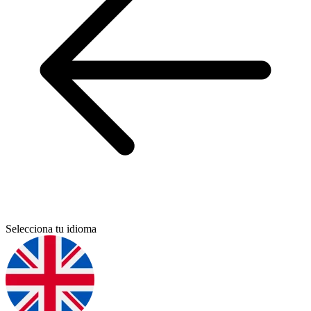
Selecciona tu idioma