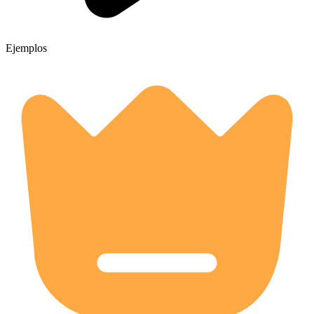
Ejemplos