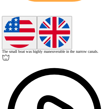
The small boat was highly
maneuverable
in the narrow canals.