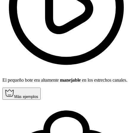
El pequeño bote era altamente
manejable
en los estrechos canales.
Más ejemplos