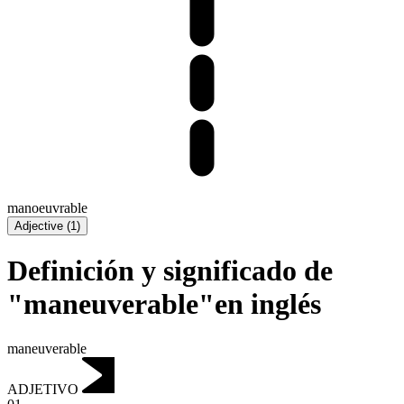
manoeuvrable
Adjective
(
1
)
Definición y significado de
"maneuverable"en inglés
maneuverable
ADJETIVO