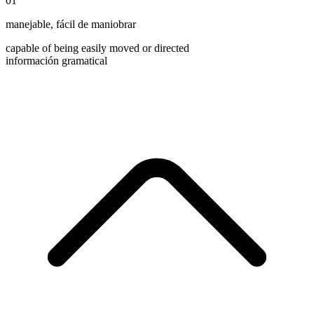
01
manejable
,
fácil de maniobrar
capable of being easily moved or directed
información gramatical