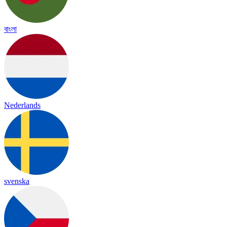
বাংলা
Nederlands
svenska