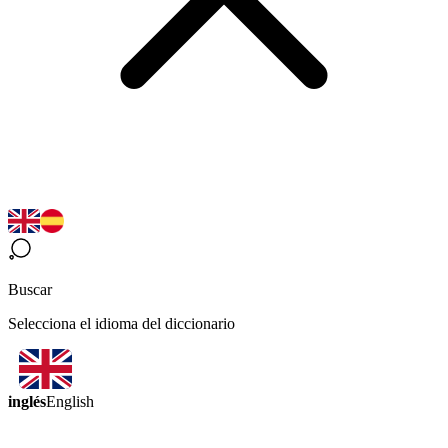
Buscar
Selecciona el idioma del diccionario
inglés
English