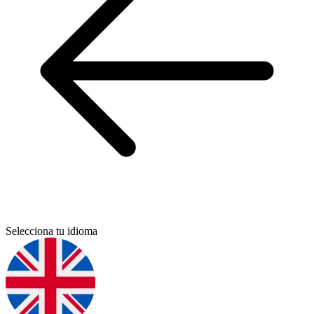
Selecciona tu idioma