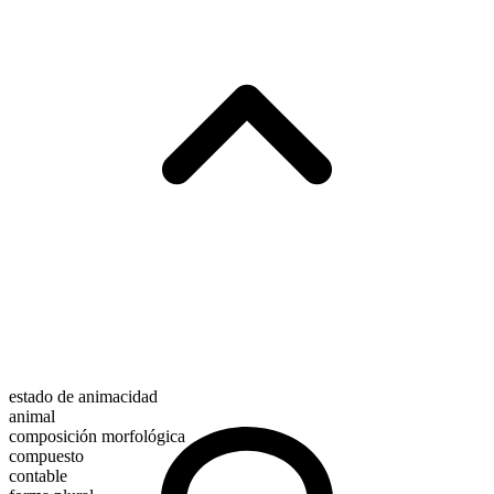
estado de animacidad
animal
composición morfológica
compuesto
contable