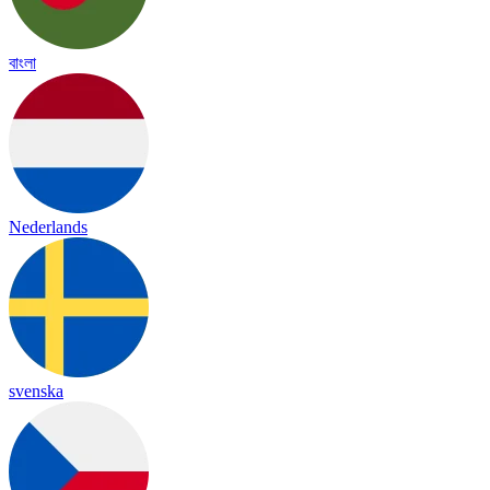
বাংলা
Nederlands
svenska