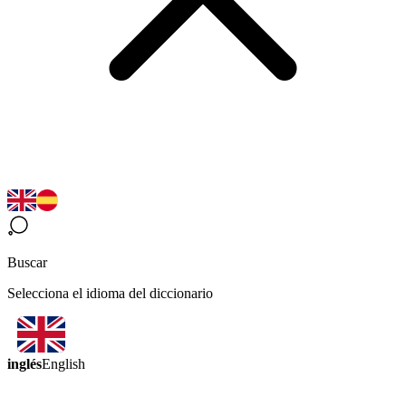
Buscar
Selecciona el idioma del diccionario
inglés
English