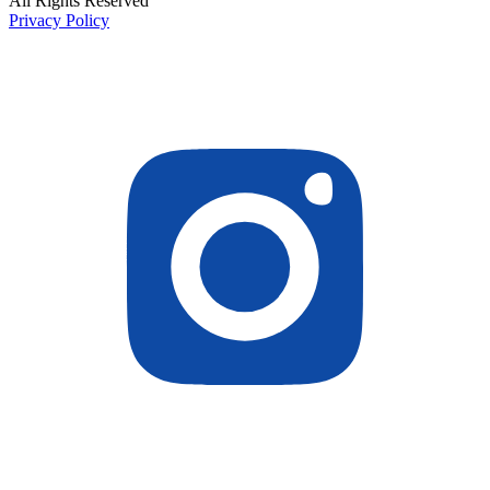
All Rights Reserved
Privacy Policy