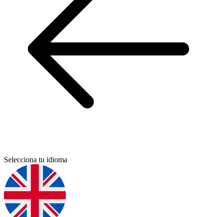
Selecciona tu idioma