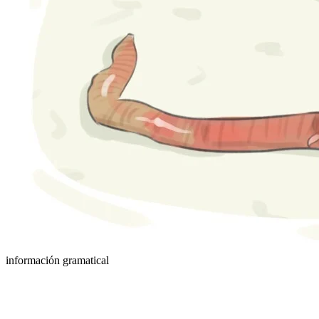
información gramatical