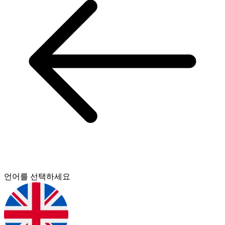
언어를 선택하세요