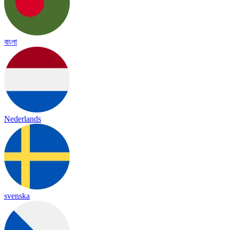
বাংলা
Nederlands
svenska