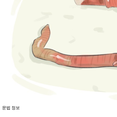
문법 정보