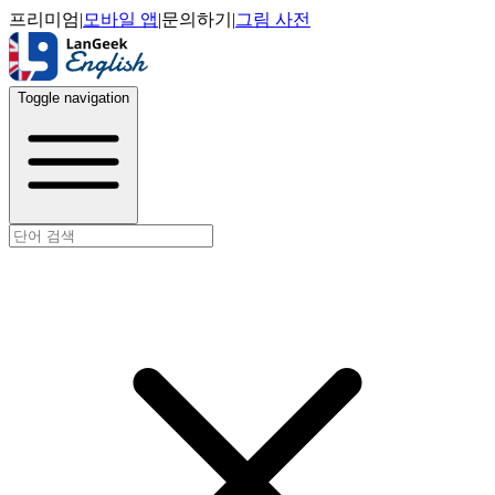
프리미엄
|
모바일 앱
|
문의하기
|
그림 사전
Toggle navigation