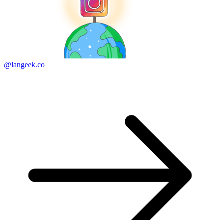
@langeek.co