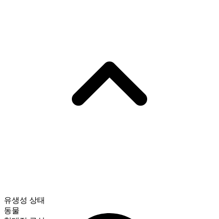
유생성 상태
동물