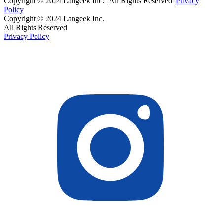
Copyright © 2024 Langeek Inc. | All Rights Reserved |
Privacy
Policy
Copyright © 2024 Langeek Inc.
All Rights Reserved
Privacy Policy