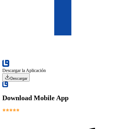
Descargar la Aplicación
Descargar
Download Mobile App