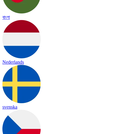
বাংলা
Nederlands
svenska