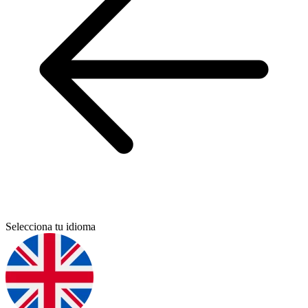
Selecciona tu idioma