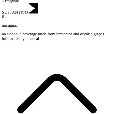
Armagnac
SUSTANTIVO
01
armagnac
an alcoholic beverage made from fermented and distilled grapes
información gramatical