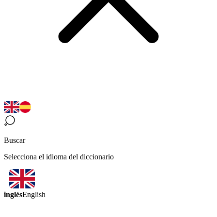
Buscar
Selecciona el idioma del diccionario
inglés
English