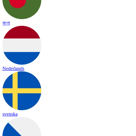
বাংলা
Nederlands
svenska