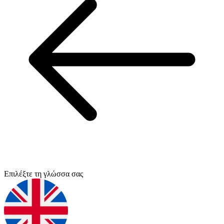
Επιλέξτε τη γλώσσα σας