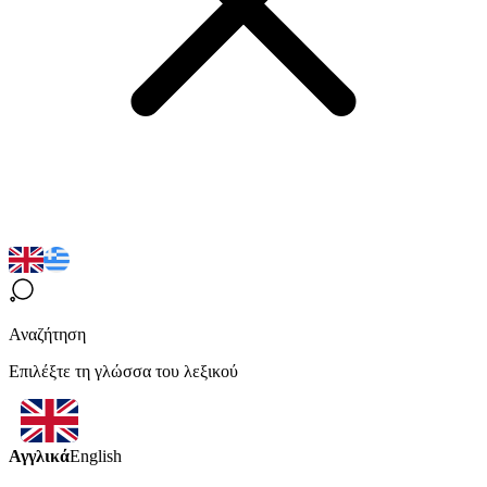
Αναζήτηση
Επιλέξτε τη γλώσσα του λεξικού
Αγγλικά
English