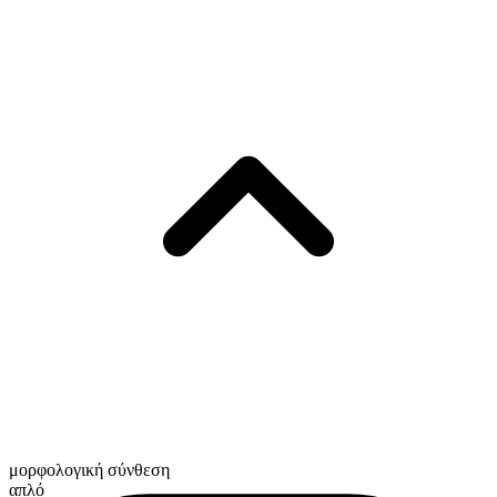
μορφολογική σύνθεση
απλό