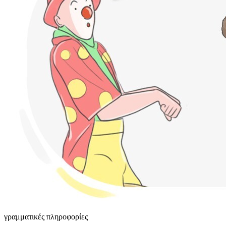
γραμματικές πληροφορίες