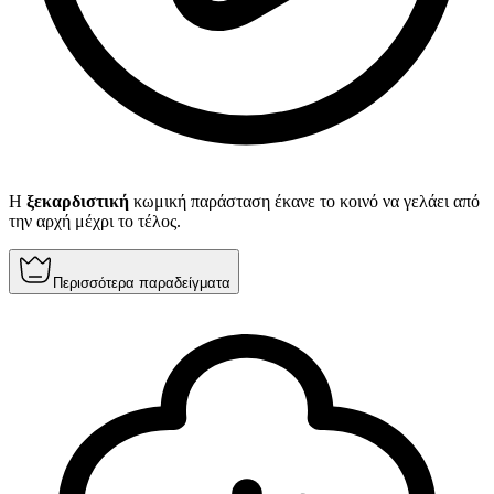
Η
ξεκαρδιστική
κωμική παράσταση έκανε το κοινό να γελάει από
την αρχή μέχρι το τέλος.
Περισσότερα παραδείγματα