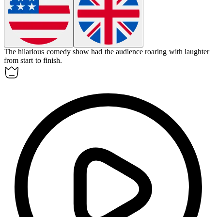
The
hilarious
comedy show had the audience roaring with laughter
from start to finish.