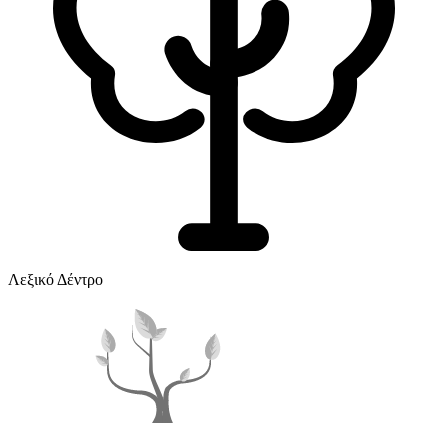
Λεξικό Δέντρο