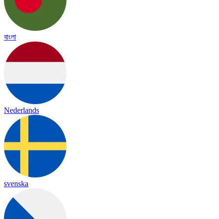
বাংলা
Nederlands
svenska