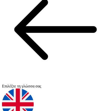
Επιλέξτε τη γλώσσα σας