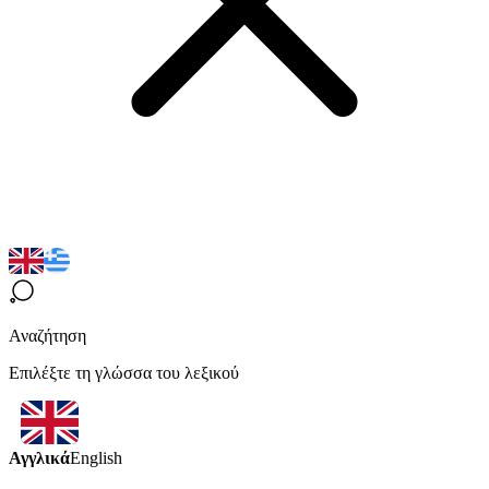
Αναζήτηση
Επιλέξτε τη γλώσσα του λεξικού
Αγγλικά
English