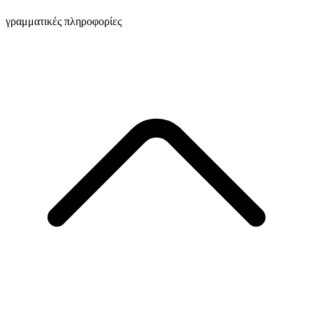
γραμματικές πληροφορίες