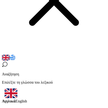
Αναζήτηση
Επιλέξτε τη γλώσσα του λεξικού
Αγγλικά
English