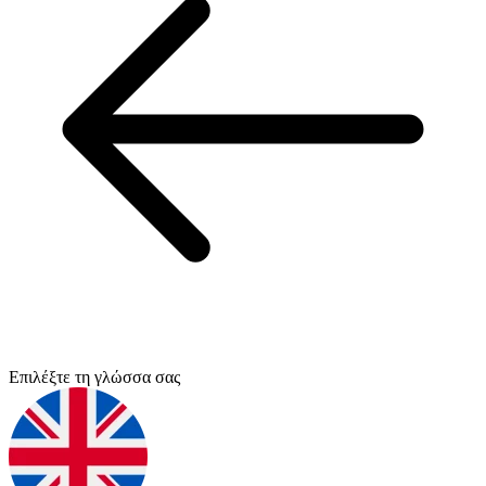
Επιλέξτε τη γλώσσα σας