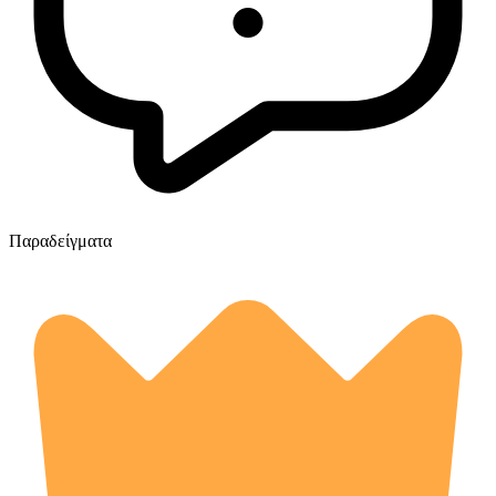
Παραδείγματα