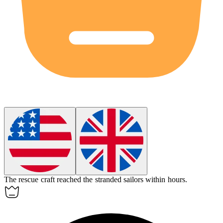
The rescue
craft
reached the stranded sailors within hours.