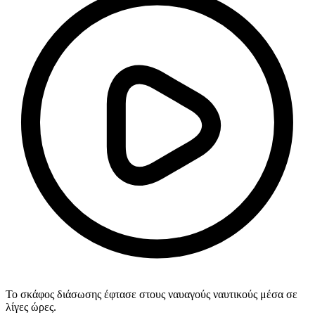
Το σκάφος διάσωσης έφτασε στους ναυαγούς ναυτικούς μέσα σε
λίγες ώρες.