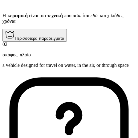
Η
κεραμική
είναι μια
τεχνική
που ασκείται εδώ και χιλιάδες
χρόνια.
Περισσότερα παραδείγματα
02
σκάφος
,
πλοίο
a vehicle designed for travel on water, in the air, or through space