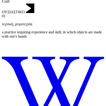
Craft
ΟΥΣΙΑΣΤΙΚΌ
01
τεχνική
,
χειροτεχνία
a practice requiring experience and skill, in which objects are made
with one's hands