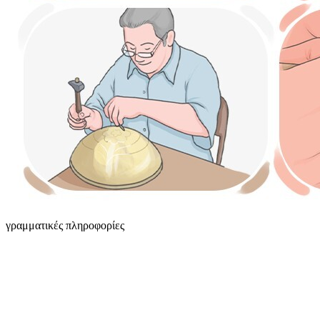
γραμματικές πληροφορίες