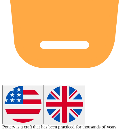
Pottery is a
craft
that has been practiced for thousands of years.