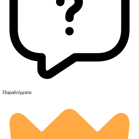
Παραδείγματα