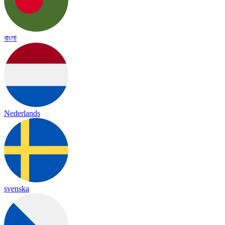
বাংলা
Nederlands
svenska