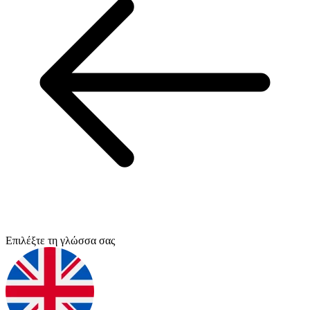
Επιλέξτε τη γλώσσα σας