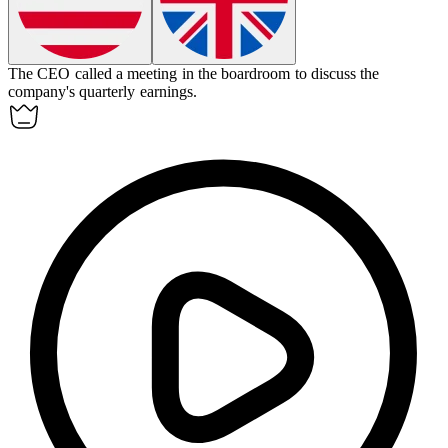
The CEO called a meeting in the
boardroom
to discuss the
company's quarterly earnings.