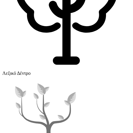
Λεξικό Δέντρο