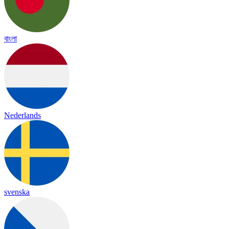
বাংলা
Nederlands
svenska