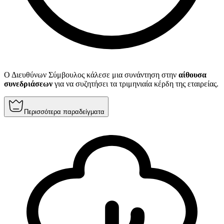
Ο Διευθύνων Σύμβουλος κάλεσε μια συνάντηση στην
αίθουσα
συνεδριάσεων
για να συζητήσει τα τριμηνιαία κέρδη της εταιρείας.
Περισσότερα παραδείγματα