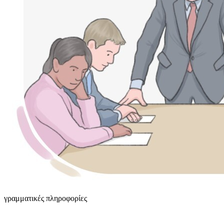
γραμματικές πληροφορίες