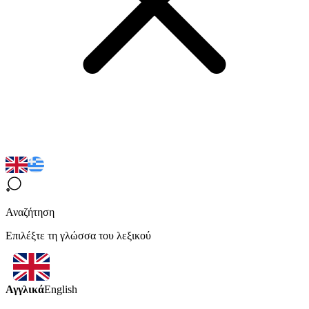
Αναζήτηση
Επιλέξτε τη γλώσσα του λεξικού
Αγγλικά
English