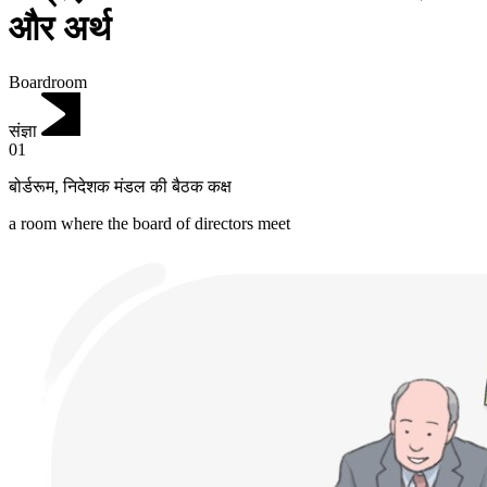
और अर्थ
Boardroom
संज्ञा
01
बोर्डरूम
,
निदेशक मंडल की बैठक कक्ष
a room where the board of directors meet