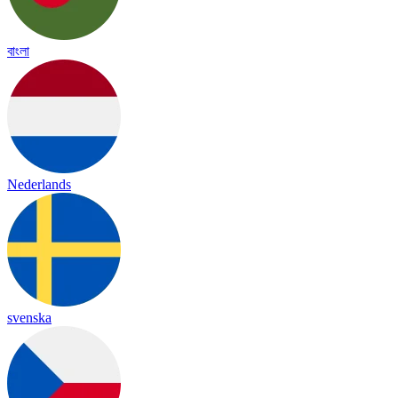
বাংলা
Nederlands
svenska