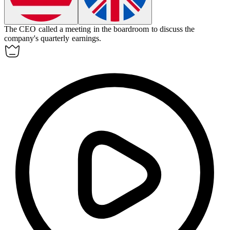
The CEO called a meeting in the
boardroom
to discuss the
company's quarterly earnings.