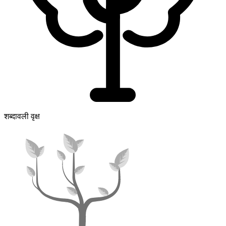
शब्दावली वृक्ष