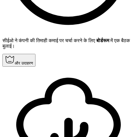
सीईओ ने कंपनी की तिमाही कमाई पर चर्चा करने के लिए
बोर्डरूम
में एक बैठक
बुलाई।
और उदाहरण