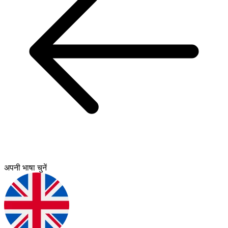
अपनी भाषा चुनें