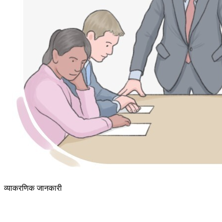
व्याकरणिक जानकारी