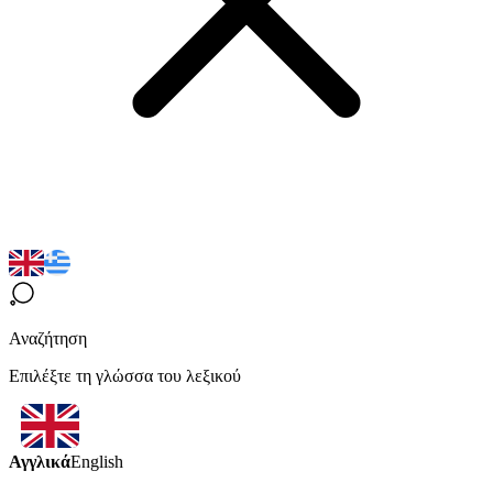
Αναζήτηση
Επιλέξτε τη γλώσσα του λεξικού
Αγγλικά
English