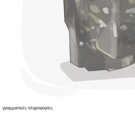
γραμματικές πληροφορίες