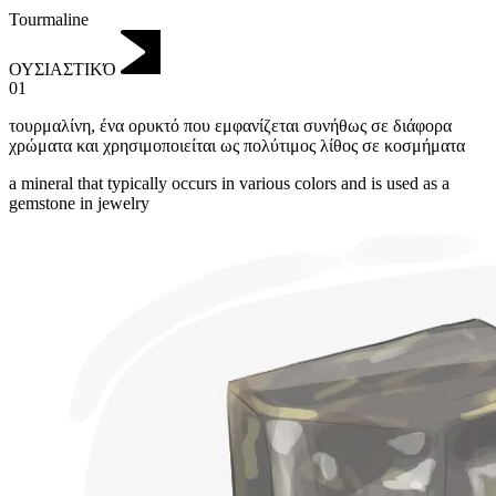
Tourmaline
ΟΥΣΙΑΣΤΙΚΌ
01
τουρμαλίνη
,
ένα ορυκτό που εμφανίζεται συνήθως σε διάφορα
χρώματα και χρησιμοποιείται ως πολύτιμος λίθος σε κοσμήματα
a mineral that typically occurs in various colors and is used as a
gemstone in jewelry