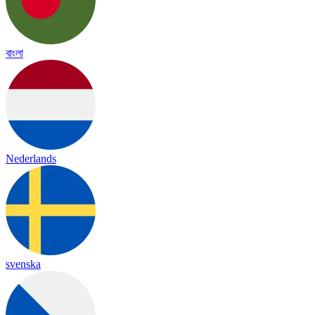
বাংলা
Nederlands
svenska