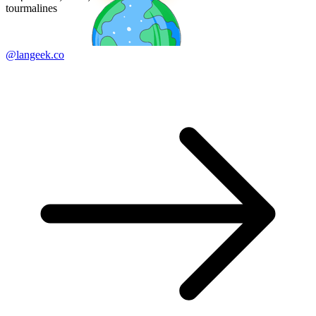
tourmalines
@langeek.co