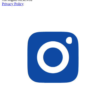
Privacy Policy