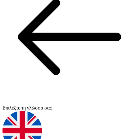
Επιλέξτε τη γλώσσα σας