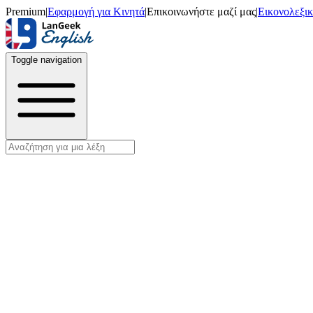
Premium
|
Εφαρμογή για Κινητά
|
Επικοινωνήστε μαζί μας
|
Εικονολεξι
Toggle navigation