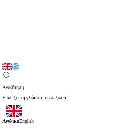
Αναζήτηση
Επιλέξτε τη γλώσσα του λεξικού
Αγγλικά
English