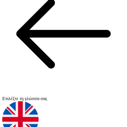
Επιλέξτε τη γλώσσα σας