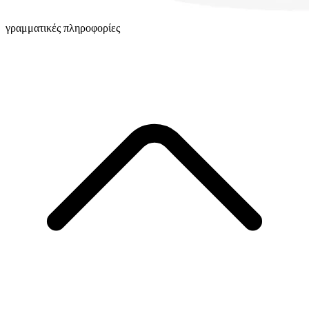
γραμματικές πληροφορίες