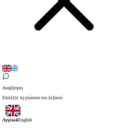
Αναζήτηση
Επιλέξτε τη γλώσσα του λεξικού
Αγγλικά
English