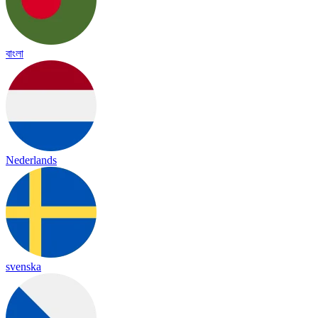
বাংলা
Nederlands
svenska