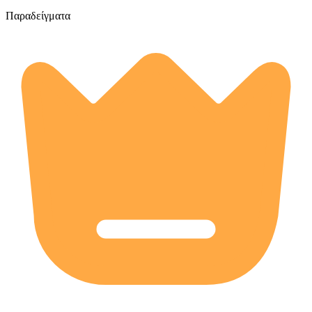
Παραδείγματα