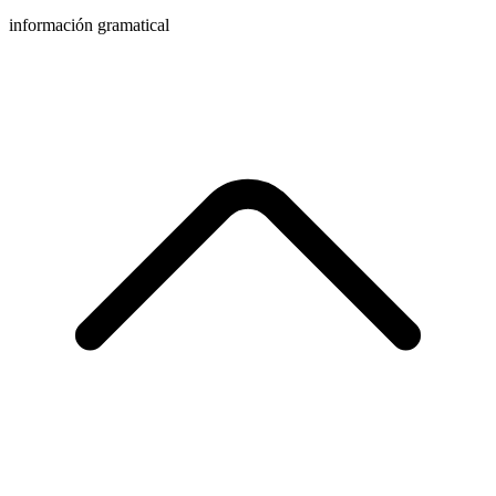
información gramatical