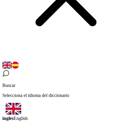
Buscar
Selecciona el idioma del diccionario
inglés
English