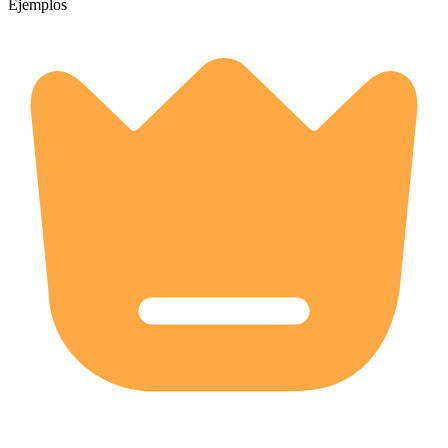
Ejemplos