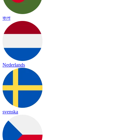
বাংলা
Nederlands
svenska