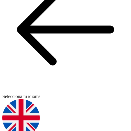
Selecciona tu idioma