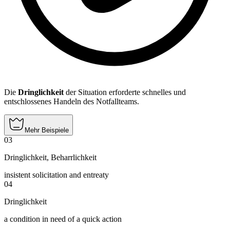
Die
Dringlichkeit
der Situation erforderte schnelles und
entschlossenes Handeln des Notfallteams.
Mehr Beispiele
03
Dringlichkeit
,
Beharrlichkeit
insistent solicitation and entreaty
04
Dringlichkeit
a condition in need of a quick action