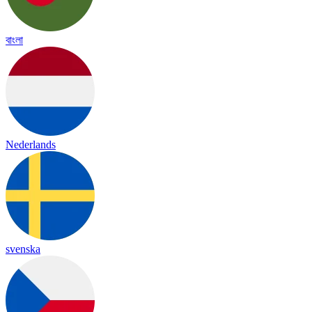
বাংলা
Nederlands
svenska