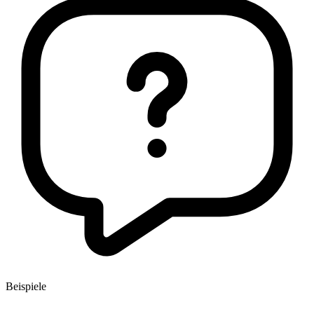
Beispiele