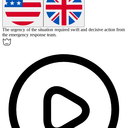
The
urgency
of the situation required swift and decisive action from
the emergency response team.