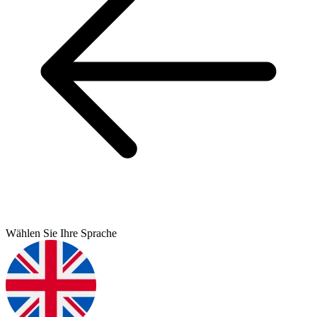
Wählen Sie Ihre Sprache