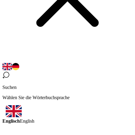
Suchen
Wählen Sie die Wörterbuchsprache
Englisch
English