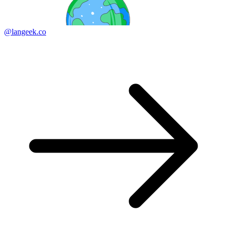
@langeek.co