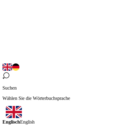
Suchen
Wählen Sie die Wörterbuchsprache
Englisch
English