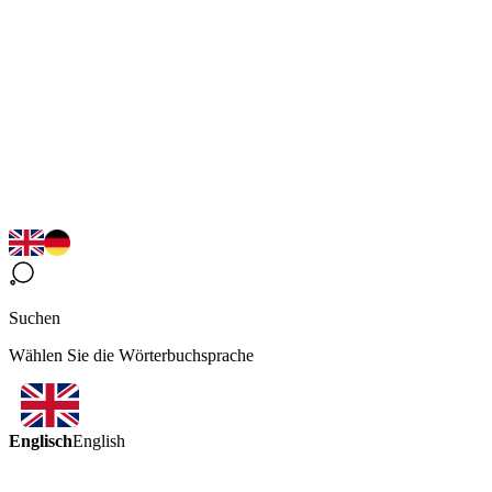
Suchen
Wählen Sie die Wörterbuchsprache
Englisch
English