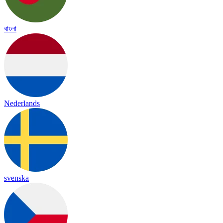
বাংলা
Nederlands
svenska