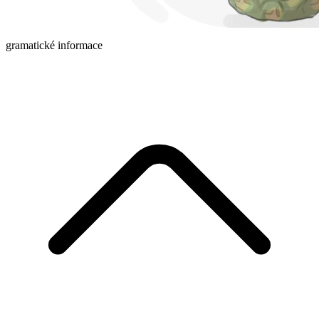
gramatické informace