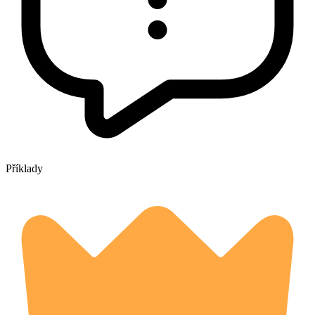
Příklady