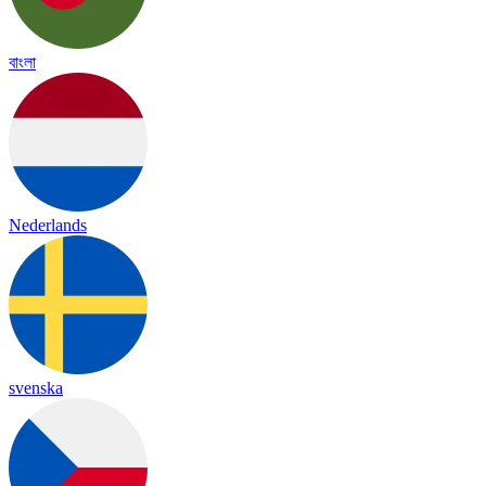
বাংলা
Nederlands
svenska