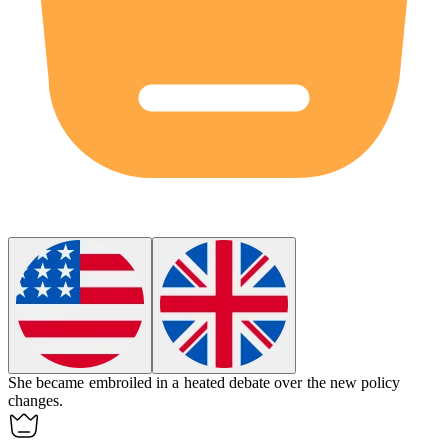
She became embroiled in a heated debate over the new policy
changes.