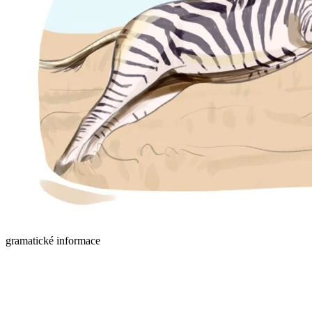
gramatické informace