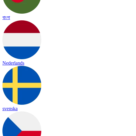
বাংলা
Nederlands
svenska