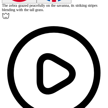
The
zebra
grazed peacefully on the savanna, its striking stripes
blending with the tall grass.