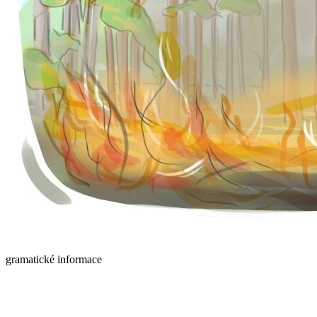
gramatické informace