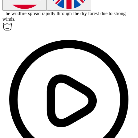
The
wildfire
spread rapidly through the dry forest due to strong
winds.