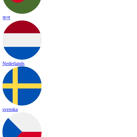
বাংলা
Nederlands
svenska