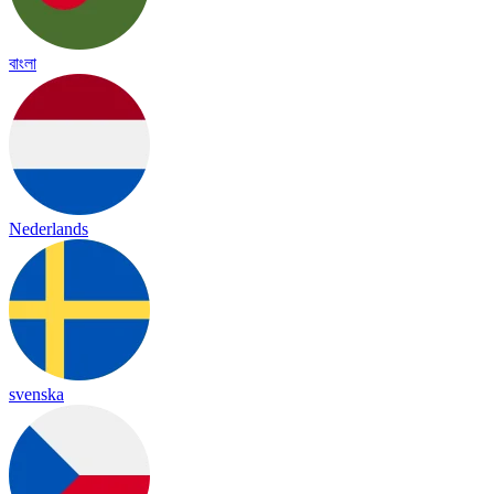
বাংলা
Nederlands
svenska