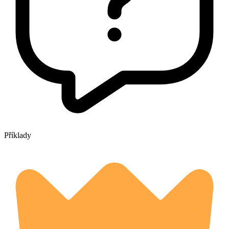
Příklady