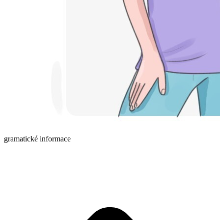
gramatické informace