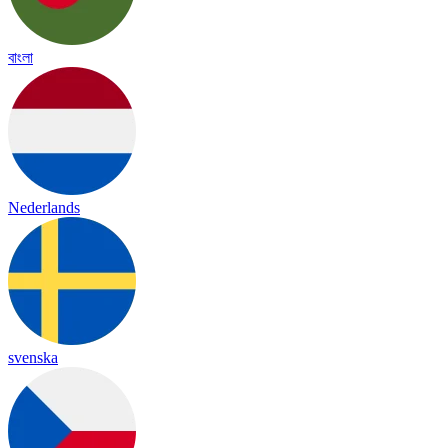
বাংলা
Nederlands
svenska