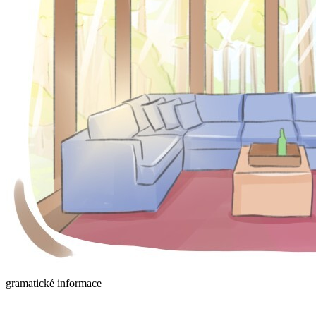
gramatické informace