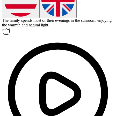
The family spends most of their evenings in the
sunroom
, enjoying
the warmth and natural light.