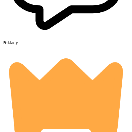
Příklady