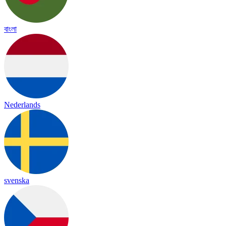
বাংলা
Nederlands
svenska