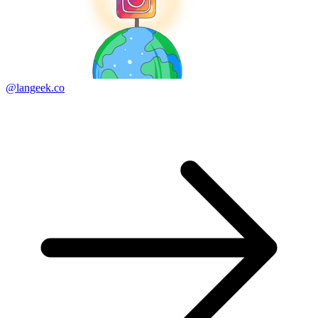
@langeek.co