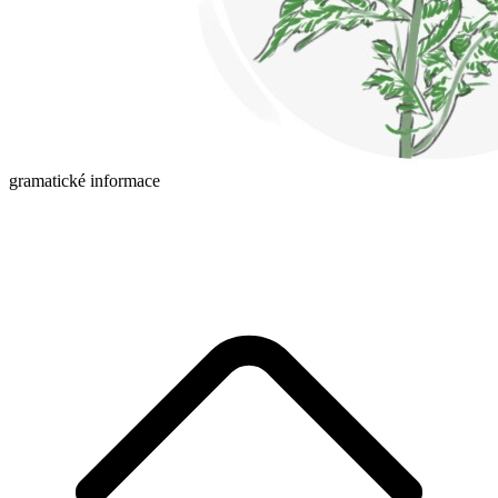
gramatické informace