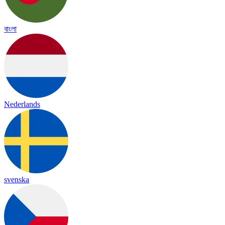
বাংলা
Nederlands
svenska