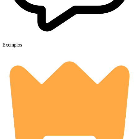
Exemplos