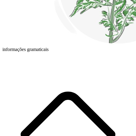
informações gramaticais