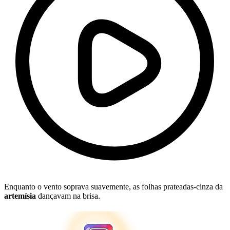
Enquanto o vento soprava suavemente, as folhas prateadas-cinza da
artemísia
dançavam na brisa.