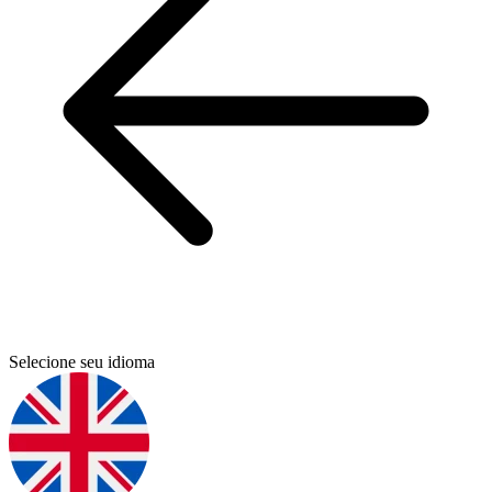
Selecione seu idioma