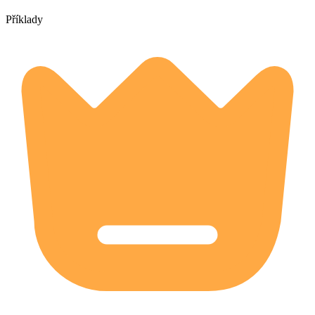
Příklady