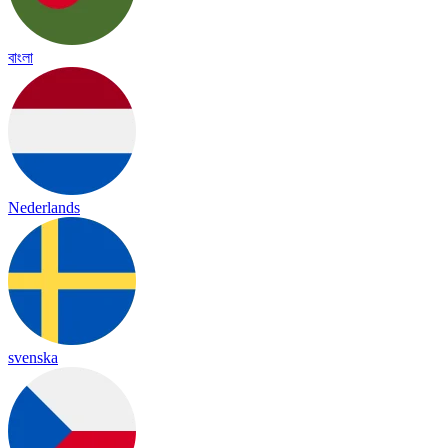
বাংলা
Nederlands
svenska