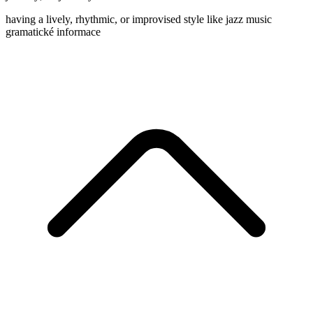
having a lively, rhythmic, or improvised style like jazz music
gramatické informace