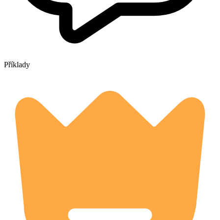
Příklady