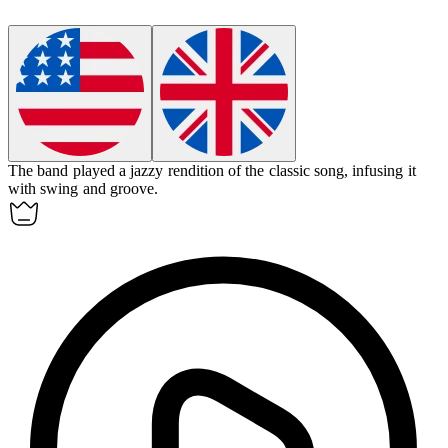
The band played a
jazzy
rendition of the classic song, infusing it
with swing and groove.