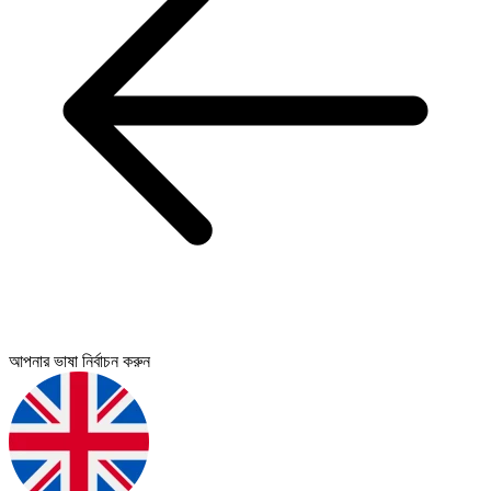
আপনার ভাষা নির্বাচন করুন