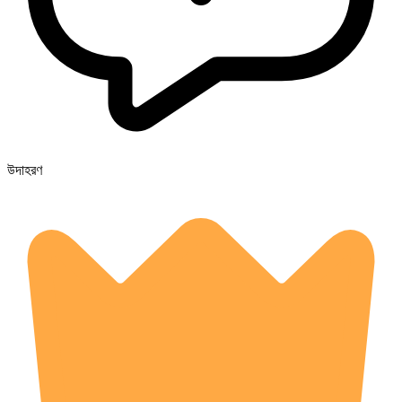
উদাহরণ