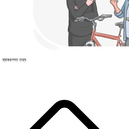
ব্যাকরণগত তথ্য