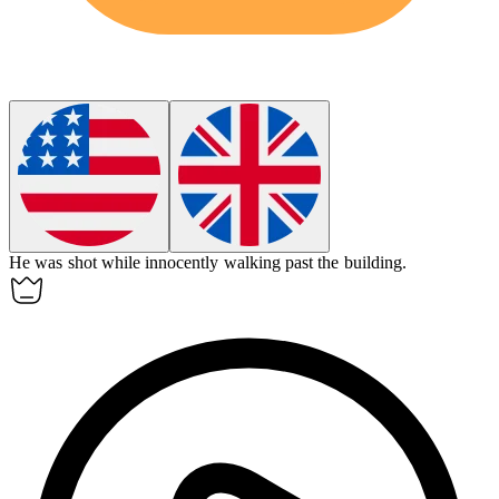
He was shot while
innocently
walking past the building.