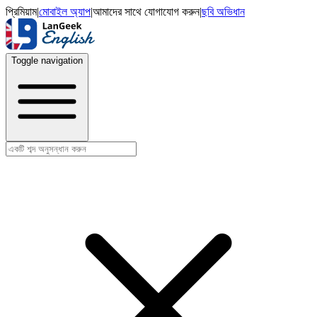
প্রিমিয়াম
|
মোবাইল অ্যাপ
|
আমাদের সাথে যোগাযোগ করুন
|
ছবি অভিধান
Toggle navigation