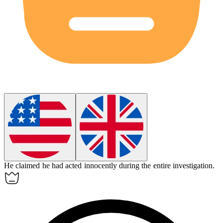
He claimed he had acted
innocently
during the entire investigation.