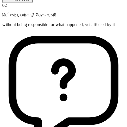
02
নির্দোষভাবে
,
কোনো দুষ্ট উদ্দেশ্য ছাড়াই
without being responsible for what happened, yet affected by it