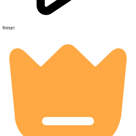
উদাহরণ