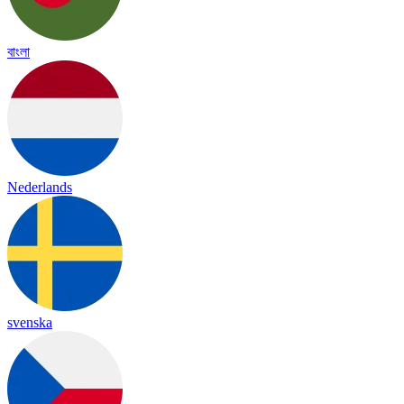
বাংলা
Nederlands
svenska