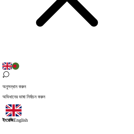
অনুসন্ধান করুন
অভিধানের ভাষা নির্বাচন করুন
ইংরেজি
English