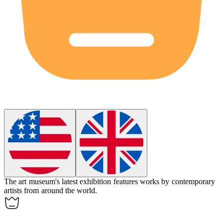
The art museum's latest
exhibition
features works by contemporary
artists from around the world.