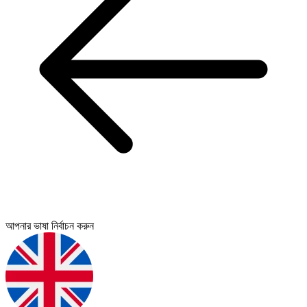
আপনার ভাষা নির্বাচন করুন