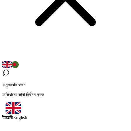
অনুসন্ধান করুন
অভিধানের ভাষা নির্বাচন করুন
ইংরেজি
English