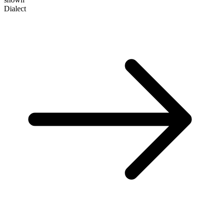
Dialect