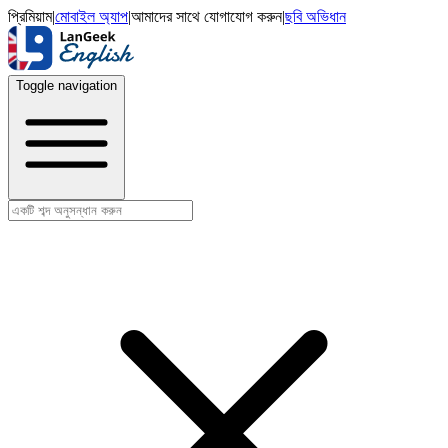
প্রিমিয়াম
|
মোবাইল অ্যাপ
|
আমাদের সাথে যোগাযোগ করুন
|
ছবি অভিধান
Toggle navigation