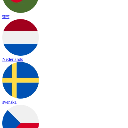
বাংলা
Nederlands
svenska