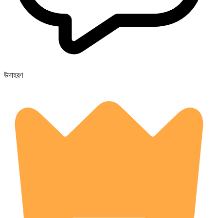
উদাহরণ