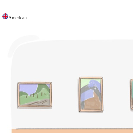
American