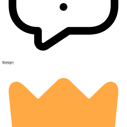
উদাহরণ