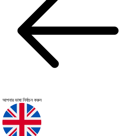
আপনার ভাষা নির্বাচন করুন