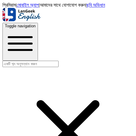
প্রিমিয়াম
|
মোবাইল অ্যাপ
|
আমাদের সাথে যোগাযোগ করুন
|
ছবি অভিধান
Toggle navigation