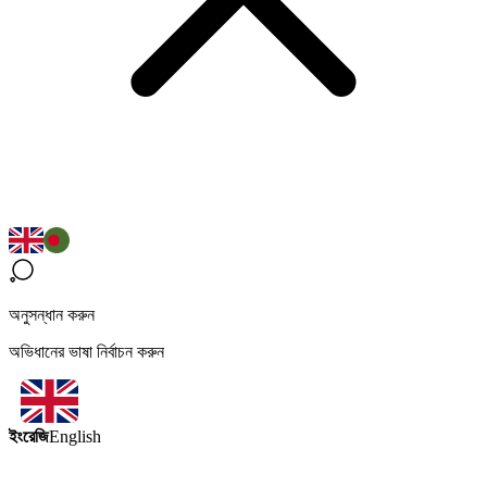
অনুসন্ধান করুন
অভিধানের ভাষা নির্বাচন করুন
ইংরেজি
English