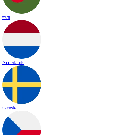
বাংলা
Nederlands
svenska