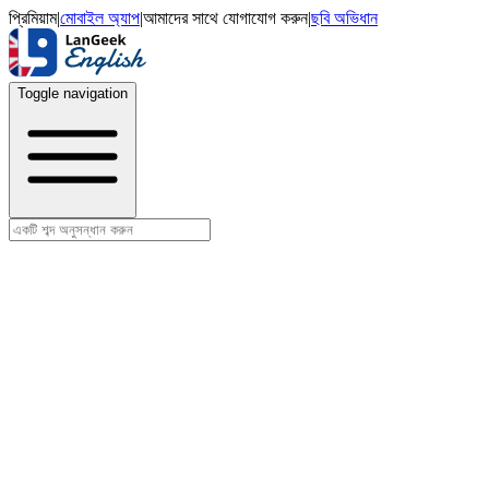
প্রিমিয়াম
|
মোবাইল অ্যাপ
|
আমাদের সাথে যোগাযোগ করুন
|
ছবি অভিধান
Toggle navigation