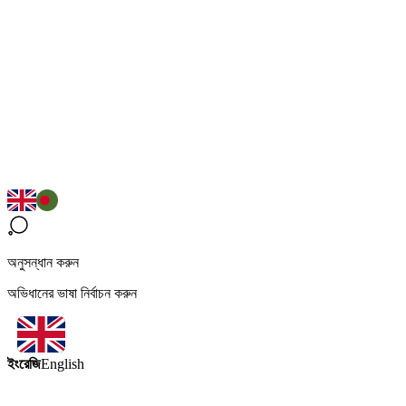
অনুসন্ধান করুন
অভিধানের ভাষা নির্বাচন করুন
ইংরেজি
English