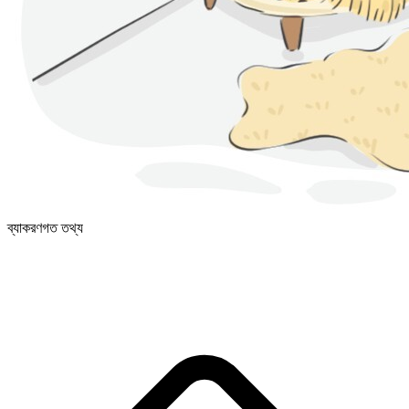
ব্যাকরণগত তথ্য