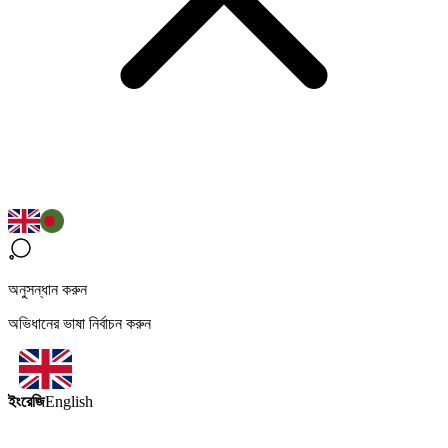
অনুসন্ধান করুন
অভিধানের ভাষা নির্বাচন করুন
ইংরেজি
English