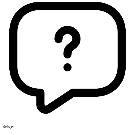
উদাহরণ