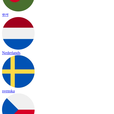
বাংলা
Nederlands
svenska