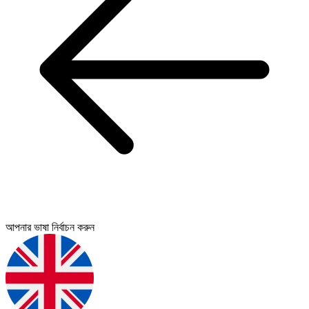
আপনার ভাষা নির্বাচন করুন