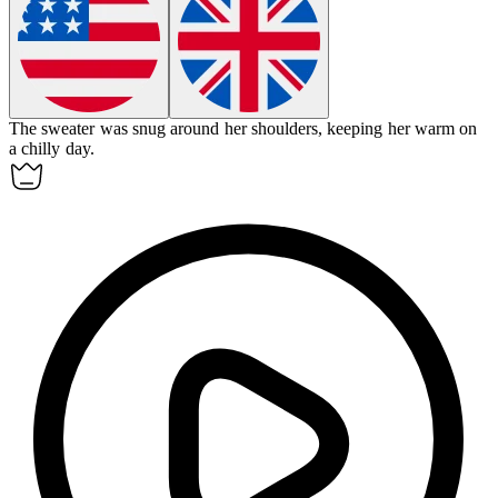
The sweater was snug around her shoulders, keeping her warm on
a chilly day.