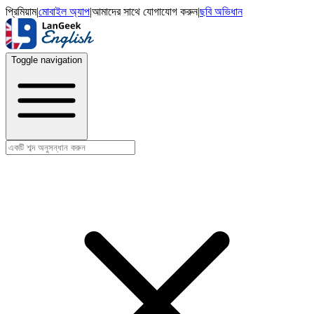
প্রিমিয়াম
|
মোবাইল অ্যাপ
|
আমাদের সাথে যোগাযোগ করুন
|
ছবি অভিধান
Toggle navigation