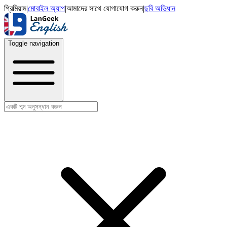
প্রিমিয়াম
|
মোবাইল অ্যাপ
|
আমাদের সাথে যোগাযোগ করুন
|
ছবি অভিধান
Toggle navigation