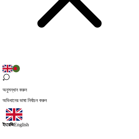
অনুসন্ধান করুন
অভিধানের ভাষা নির্বাচন করুন
ইংরেজি
English