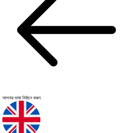
আপনার ভাষা নির্বাচন করুন