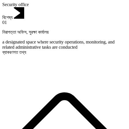
Security office
বিশেষ্য
01
নিরাপত্তা অফিস
,
সুরক্ষা কার্যালয়
a designated space where security operations, monitoring, and
related administrative tasks are conducted
ব্যাকরণগত তথ্য