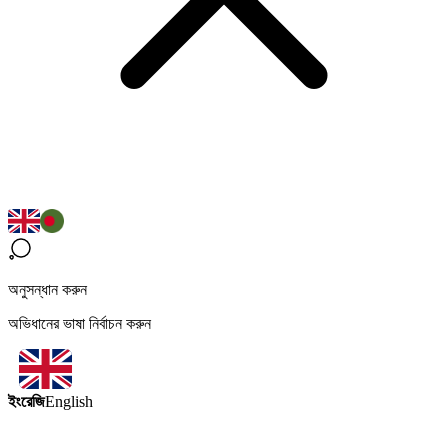
অনুসন্ধান করুন
অভিধানের ভাষা নির্বাচন করুন
ইংরেজি
English