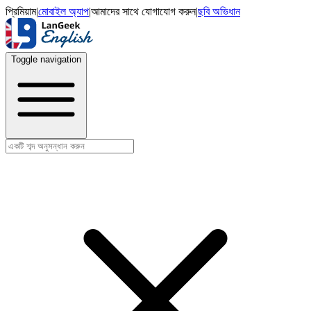
প্রিমিয়াম
|
মোবাইল অ্যাপ
|
আমাদের সাথে যোগাযোগ করুন
|
ছবি অভিধান
Toggle navigation