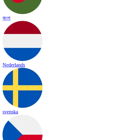
বাংলা
Nederlands
svenska