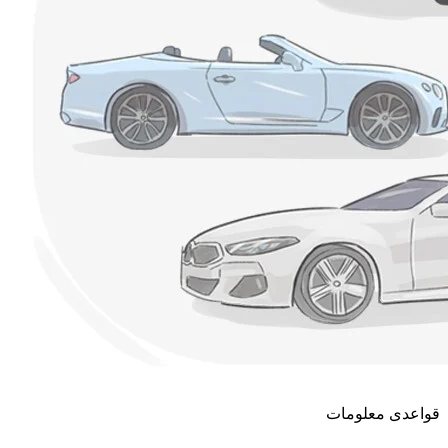
قواعدی معلومات