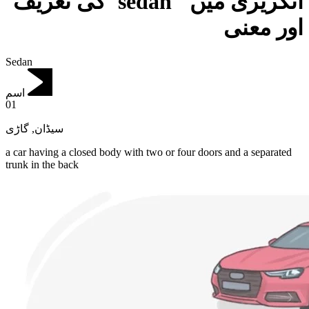
انگریزی میں "sedan"کی تعریف
اور معنی
Sedan
اسم
01
گاڑی
,
سیڈان
a car having a closed body with two or four doors and a separated
trunk in the back