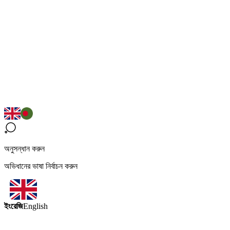
অনুসন্ধান করুন
অভিধানের ভাষা নির্বাচন করুন
ইংরেজি
English