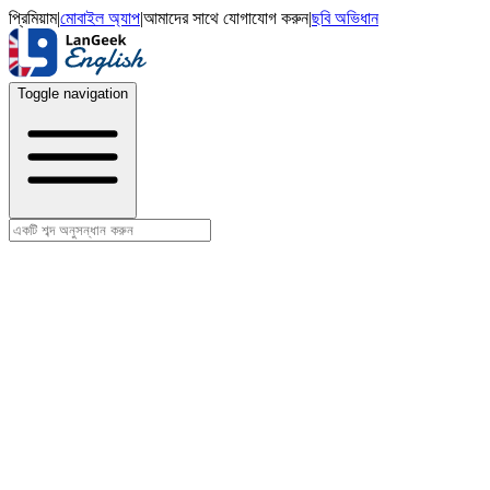
প্রিমিয়াম
|
মোবাইল অ্যাপ
|
আমাদের সাথে যোগাযোগ করুন
|
ছবি অভিধান
Toggle navigation